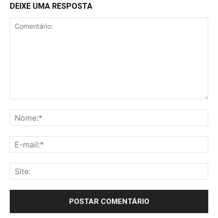
DEIXE UMA RESPOSTA