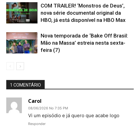
COM TRAILER! ‘Monstros de Deus’,
nova série documental original da
HBO, já está disponível na HBO Max
Nova temporada de ‘Bake Off Brasil:
Mão na Massa’ estreia nesta sexta-
feira (7)
1 COMENTÁRIO
Carol
08/06/2026 No 7:35 PM
Vi um episódio e já quero que acabe logo
Responder