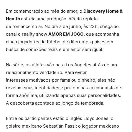
Em comemoração ao mês do amor, o
Discovery Home &
Health
estreia uma produção inédita repleta
de romance no ar. No dia 7 de junho, às 23h, chega ao
canal o reality show
AMOR EM JOGO
, que acompanha
cinco jogadores de futebol de diferentes países em
busca de conexões reais e um amor sem igual.
Na série, os atletas vão para Los Angeles atrás de um
relacionamento verdadeiro. Para evitar
interesses motivados por fama ou dinheiro, eles não
revelam suas identidades e partem para a conquista de
forma anônima, utilizando apenas suas personalidades.
A descoberta acontece ao longo da temporada.
Entre os participantes estão o inglês Lloyd Jones; o
goleiro mexicano Sebastián Fassi; o jogador mexicano