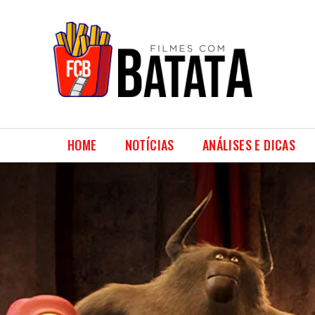
HOME
NOTÍCIAS
ANÁLISES E DICAS