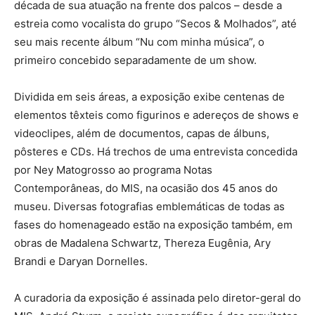
década de sua atuação na frente dos palcos – desde a
estreia como vocalista do grupo “Secos & Molhados”, até
seu mais recente álbum “Nu com minha música”, o
primeiro concebido separadamente de um show.
Dividida em seis áreas, a exposição exibe centenas de
elementos têxteis como figurinos e adereços de shows e
videoclipes, além de documentos, capas de álbuns,
pôsteres e CDs. Há trechos de uma entrevista concedida
por Ney Matogrosso ao programa Notas
Contemporâneas, do MIS, na ocasião dos 45 anos do
museu. Diversas fotografias emblemáticas de todas as
fases do homenageado estão na exposição também, em
obras de Madalena Schwartz, Thereza Eugênia, Ary
Brandi e Daryan Dornelles.
A curadoria da exposição é assinada pelo diretor-geral do