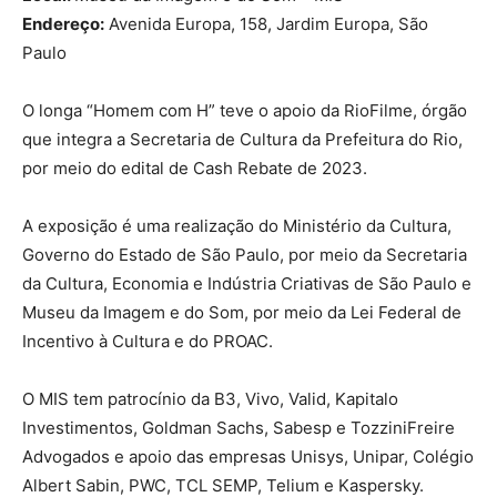
Endereço:
Avenida Europa, 158, Jardim Europa, São
Paulo
O longa “Homem com H” teve o apoio da RioFilme, órgão
que integra a Secretaria de Cultura da Prefeitura do Rio,
por meio do edital de Cash Rebate de 2023.
A exposição é uma realização do Ministério da Cultura,
Governo do Estado de São Paulo, por meio da Secretaria
da Cultura, Economia e Indústria Criativas de São Paulo e
Museu da Imagem e do Som, por meio da Lei Federal de
Incentivo à Cultura e do PROAC.
O MIS tem patrocínio da B3, Vivo, Valid, Kapitalo
Investimentos, Goldman Sachs, Sabesp e TozziniFreire
Advogados e apoio das empresas Unisys, Unipar, Colégio
Albert Sabin, PWC, TCL SEMP, Telium e Kaspersky.