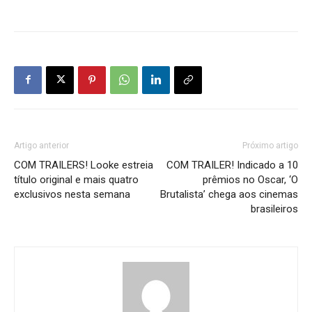
Artigo anterior
Próximo artigo
COM TRAILERS! Looke estreia
COM TRAILER! Indicado a 10
título original e mais quatro
prêmios no Oscar, ‘O
exclusivos nesta semana
Brutalista’ chega aos cinemas
brasileiros