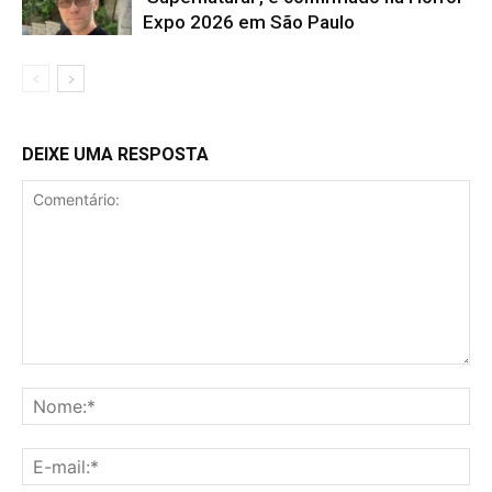
Expo 2026 em São Paulo
DEIXE UMA RESPOSTA