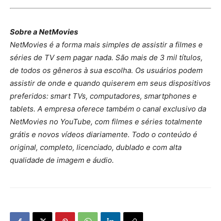
Sobre a NetMovies
NetMovies é a forma mais simples de assistir a filmes e
séries de TV sem pagar nada. São mais de 3 mil títulos,
de todos os gêneros à sua escolha. Os usuários podem
assistir de onde e quando quiserem em seus dispositivos
preferidos: smart TVs, computadores, smartphones e
tablets. A empresa oferece também o canal exclusivo da
NetMovies no YouTube, com filmes e séries totalmente
grátis e novos vídeos diariamente. Todo o conteúdo é
original, completo, licenciado, dublado e com alta
qualidade de imagem e áudio.