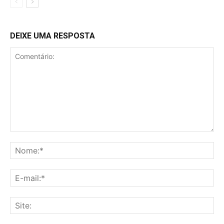
DEIXE UMA RESPOSTA