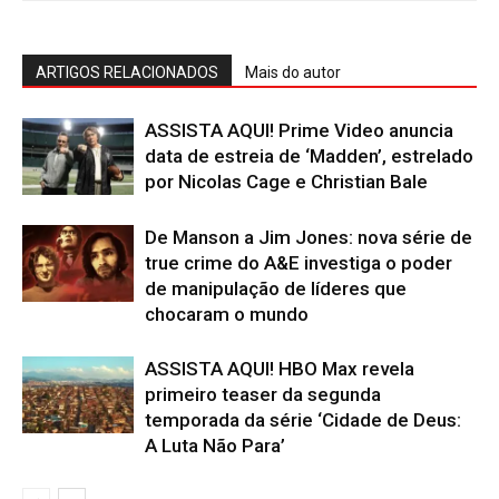
ARTIGOS RELACIONADOS
Mais do autor
ASSISTA AQUI! Prime Video anuncia
data de estreia de ‘Madden’, estrelado
por Nicolas Cage e Christian Bale
De Manson a Jim Jones: nova série de
true crime do A&E investiga o poder
de manipulação de líderes que
chocaram o mundo
ASSISTA AQUI! HBO Max revela
primeiro teaser da segunda
temporada da série ‘Cidade de Deus:
A Luta Não Para’