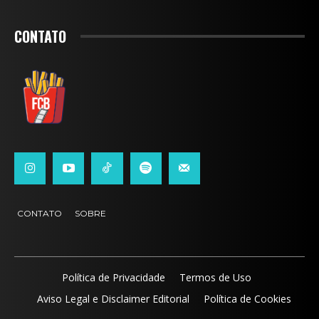
CONTATO
CONTATO
SOBRE
Política de Privacidade
Termos de Uso
Aviso Legal e Disclaimer Editorial
Política de Cookies