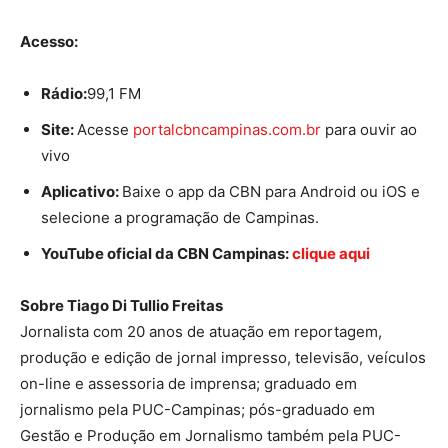
Acesso:
Rádio:
99,1 FM
Site:
Acesse
portalcbncampinas.com.br
para ouvir ao
vivo
Aplicativo:
Baixe o app da CBN para Android ou iOS e
selecione a programação de Campinas.
YouTube oficial da CBN Campinas:
clique aqui
Sobre Tiago Di Tullio Freitas
Jornalista com 20 anos de atuação em reportagem,
produção e edição de jornal impresso, televisão, veículos
on-line e assessoria de imprensa; graduado em
jornalismo pela PUC-Campinas; pós-graduado em
Gestão e Produção em Jornalismo também pela PUC-