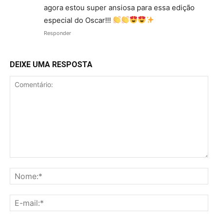
agora estou super ansiosa para essa edição
especial do Oscar!!!
Responder
DEIXE UMA RESPOSTA