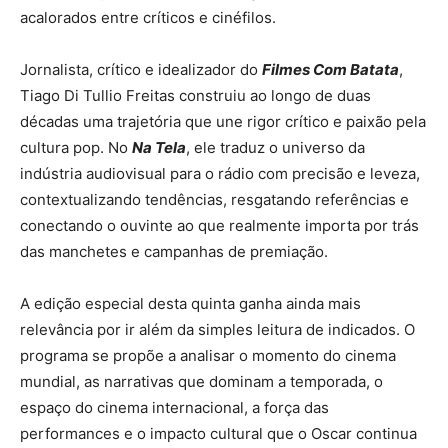
acalorados entre críticos e cinéfilos.
Jornalista, crítico e idealizador do
Filmes Com Batata
,
Tiago Di Tullio Freitas construiu ao longo de duas
décadas uma trajetória que une rigor crítico e paixão pela
cultura pop. No
Na Tela
, ele traduz o universo da
indústria audiovisual para o rádio com precisão e leveza,
contextualizando tendências, resgatando referências e
conectando o ouvinte ao que realmente importa por trás
das manchetes e campanhas de premiação.
A edição especial desta quinta ganha ainda mais
relevância por ir além da simples leitura de indicados. O
programa se propõe a analisar o momento do cinema
mundial, as narrativas que dominam a temporada, o
espaço do cinema internacional, a força das
performances e o impacto cultural que o Oscar continua