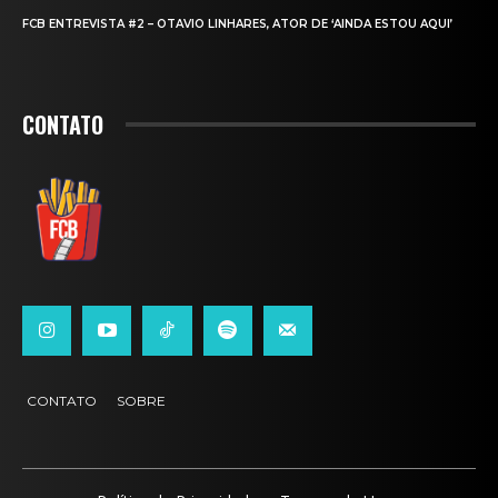
FCB ENTREVISTA #2 – OTAVIO LINHARES, ATOR DE ‘AINDA ESTOU AQUI’
CONTATO
CONTATO
SOBRE