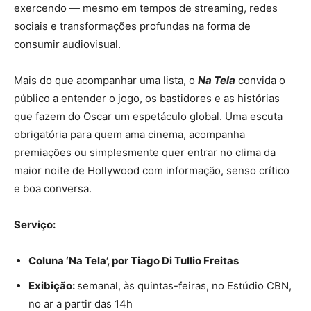
exercendo — mesmo em tempos de streaming, redes
sociais e transformações profundas na forma de
consumir audiovisual.
Mais do que acompanhar uma lista, o
Na Tela
convida o
público a entender o jogo, os bastidores e as histórias
que fazem do Oscar um espetáculo global. Uma escuta
obrigatória para quem ama cinema, acompanha
premiações ou simplesmente quer entrar no clima da
maior noite de Hollywood com informação, senso crítico
e boa conversa.
Serviço:
Coluna ‘Na Tela’, por Tiago Di Tullio Freitas
Exibição:
semanal, às quintas-feiras, no Estúdio CBN,
no ar a partir das 14h