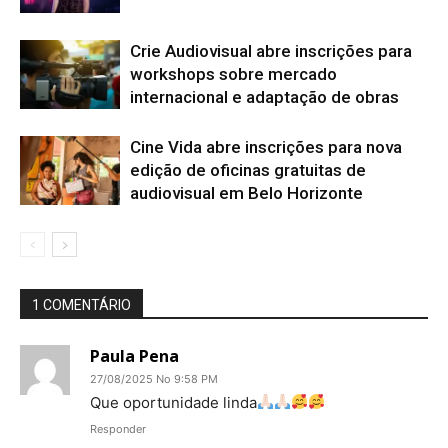
Crie Audiovisual abre inscrições para
workshops sobre mercado
internacional e adaptação de obras
Cine Vida abre inscrições para nova
edição de oficinas gratuitas de
audiovisual em Belo Horizonte
1 COMENTÁRIO
Paula Pena
27/08/2025 No 9:58 PM
Que oportunidade linda
Responder