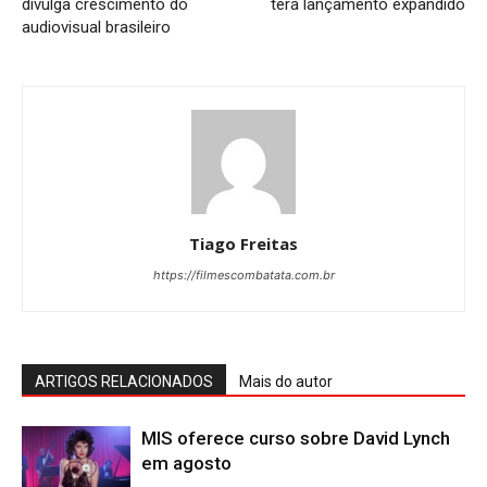
divulga crescimento do
terá lançamento expandido
audiovisual brasileiro
Tiago Freitas
https://filmescombatata.com.br
ARTIGOS RELACIONADOS
Mais do autor
MIS oferece curso sobre David Lynch
em agosto