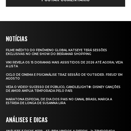
NOTÍCIAS
FILME INÉDITO DO FENÔMENO GLOBAL KATSEYE TERÁ SESSÕES
EXCLUSIVAS NO CINE SHOW DO BEIRAMAR SHOPPING
VIKI REVELA OS 15 DORAMAS MAIS ASSISTIDOS DE 2026 ATÉ AGORA; VEJA
A LISTA
CICLO DE CINEMA E PSICANÁLISE TRAZ SESSÃO DE ‘OUTSIDER. FREUD’ EM
AGOSTO
VEJA O VIDEO! SUCESSO DE PÚBLICO, CANDLELIGHT®: DISNEY CANÇÕES
DE AMOR AMPLIA TEMPORADA PELO PAÍS
MARATONA ESPECIAL DE DIA DOS PAIS NO CANAL BRASIL MARCA A
ESTREIA DE LONGA DE SUSANNA LIRA
ANÁLISES E DICAS