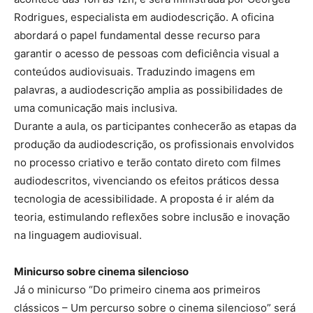
Rodrigues, especialista em audiodescrição. A oficina
abordará o papel fundamental desse recurso para
garantir o acesso de pessoas com deficiência visual a
conteúdos audiovisuais. Traduzindo imagens em
palavras, a audiodescrição amplia as possibilidades de
uma comunicação mais inclusiva.
Durante a aula, os participantes conhecerão as etapas da
produção da audiodescrição, os profissionais envolvidos
no processo criativo e terão contato direto com filmes
audiodescritos, vivenciando os efeitos práticos dessa
tecnologia de acessibilidade. A proposta é ir além da
teoria, estimulando reflexões sobre inclusão e inovação
na linguagem audiovisual.
Minicurso sobre cinema silencioso
Já o minicurso “Do primeiro cinema aos primeiros
clássicos – Um percurso sobre o cinema silencioso” será