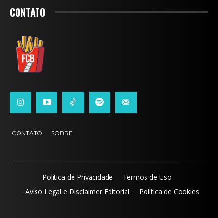
CONTATO
CONTATO
SOBRE
Política de Privacidade
Termos de Uso
Aviso Legal e Disclaimer Editorial
Política de Cookies