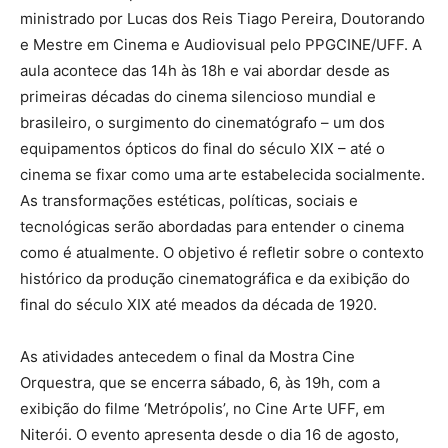
ministrado por Lucas dos Reis Tiago Pereira, Doutorando
e Mestre em Cinema e Audiovisual pelo PPGCINE/UFF. A
aula acontece das 14h às 18h e vai abordar desde as
primeiras décadas do cinema silencioso mundial e
brasileiro, o surgimento do cinematógrafo – um dos
equipamentos ópticos do final do século XIX – até o
cinema se fixar como uma arte estabelecida socialmente.
As transformações estéticas, políticas, sociais e
tecnológicas serão abordadas para entender o cinema
como é atualmente. O objetivo é refletir sobre o contexto
histórico da produção cinematográfica e da exibição do
final do século XIX até meados da década de 1920.
As atividades antecedem o final da Mostra Cine
Orquestra, que se encerra sábado, 6, às 19h, com a
exibição do filme ‘Metrópolis’, no Cine Arte UFF, em
Niterói. O evento apresenta desde o dia 16 de agosto,