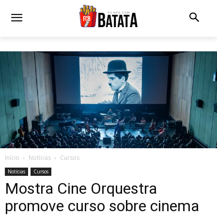
Início
Notícias
Cursos
Notícias
Cursos
Mostra Cine Orquestra
promove curso sobre cinema