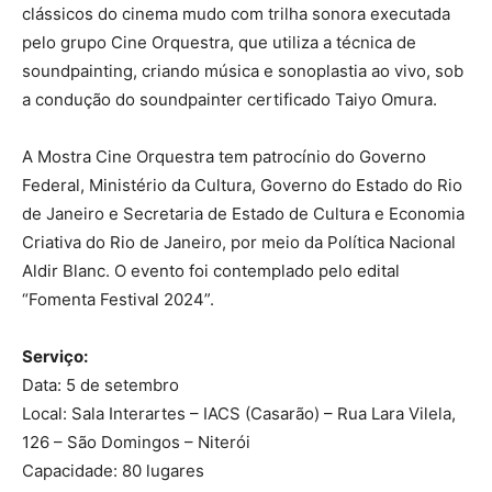
clássicos do cinema mudo com trilha sonora executada
pelo grupo Cine Orquestra, que utiliza a técnica de
soundpainting, criando música e sonoplastia ao vivo, sob
a condução do soundpainter certificado Taiyo Omura.
A Mostra Cine Orquestra tem patrocínio do Governo
Federal, Ministério da Cultura, Governo do Estado do Rio
de Janeiro e Secretaria de Estado de Cultura e Economia
Criativa do Rio de Janeiro, por meio da Política Nacional
Aldir Blanc. O evento foi contemplado pelo edital
“Fomenta Festival 2024”.
Serviço:
Data: 5 de setembro
Local: Sala Interartes – IACS (Casarão) – Rua Lara Vilela,
126 – São Domingos – Niterói
Capacidade: 80 lugares