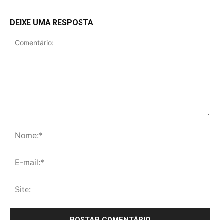
DEIXE UMA RESPOSTA