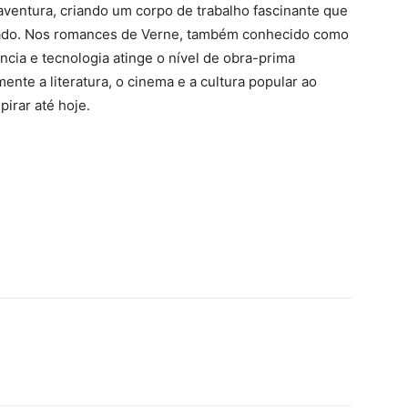
aventura, criando um corpo de trabalho fascinante que
cado. Nos romances de Verne, também conhecido como
ciência e tecnologia atinge o nível de obra-prima
ente a literatura, o cinema e a cultura popular ao
pirar até hoje.