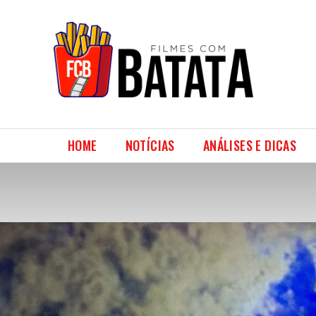
HOME
NOTÍCIAS
ANÁLISES E DICAS