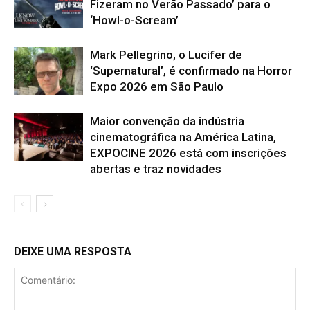
Fizeram no Verão Passado’ para o
‘Howl-o-Scream’
Mark Pellegrino, o Lucifer de
‘Supernatural’, é confirmado na Horror
Expo 2026 em São Paulo
Maior convenção da indústria
cinematográfica na América Latina,
EXPOCINE 2026 está com inscrições
abertas e traz novidades
DEIXE UMA RESPOSTA