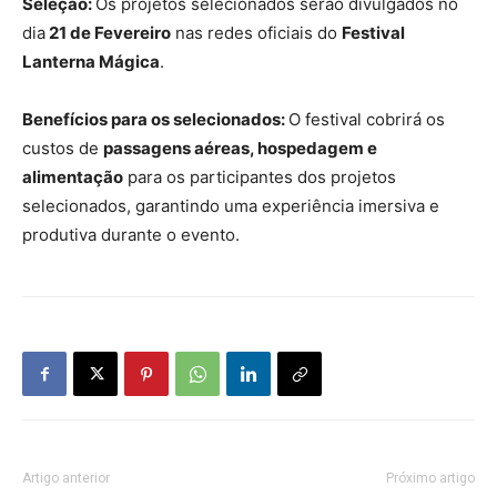
Seleção:
Os projetos selecionados serão divulgados no
dia
21 de Fevereiro
nas redes oficiais do
Festival
Lanterna Mágica
.
Benefícios para os selecionados:
O festival cobrirá os
custos de
passagens aéreas, hospedagem e
alimentação
para os participantes dos projetos
selecionados, garantindo uma experiência imersiva e
produtiva durante o evento.
Artigo anterior
Próximo artigo