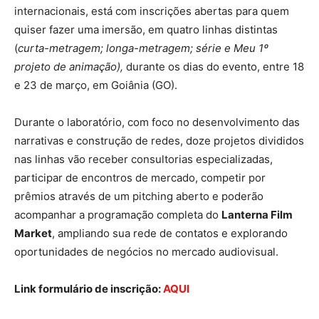
internacionais, está com inscrições abertas para quem
quiser fazer uma imersão, em quatro linhas distintas
(
curta-metragem; longa-metragem; série e Meu 1º
projeto de animação),
durante os dias do evento, entre 18
e 23 de março, em Goiânia (GO).
Durante o laboratório, com foco no desenvolvimento das
narrativas e construção de redes, doze projetos divididos
nas linhas vão receber consultorias especializadas,
participar de encontros de mercado, competir por
prêmios através de um pitching aberto e poderão
acompanhar a programação completa do
Lanterna Film
Market
, ampliando sua rede de contatos e explorando
oportunidades de negócios no mercado audiovisual.
Link formulário de inscrição:
AQUI