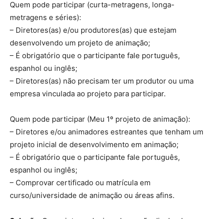
Quem pode participar (curta-metragens, longa-
metragens e séries):
– Diretores(as) e/ou produtores(as) que estejam
desenvolvendo um projeto de animação;
– É obrigatório que o participante fale português,
espanhol ou inglês;
– Diretores(as) não precisam ter um produtor ou uma
empresa vinculada ao projeto para participar.
Quem pode participar (Meu 1º projeto de animação):
– Diretores e/ou animadores estreantes que tenham um
projeto inicial de desenvolvimento em animação;
– É obrigatório que o participante fale português,
espanhol ou inglês;
– Comprovar certificado ou matrícula em
curso/universidade de animação ou áreas afins.