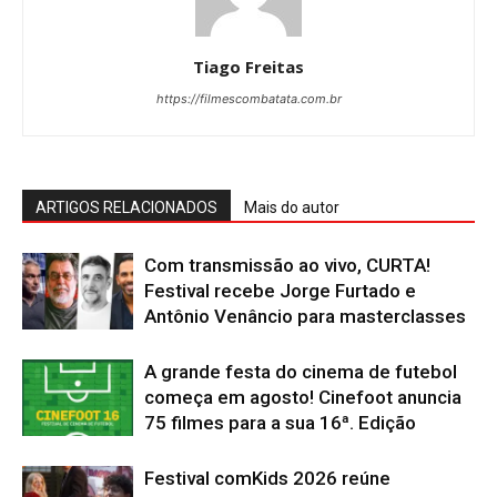
Tiago Freitas
https://filmescombatata.com.br
ARTIGOS RELACIONADOS
Mais do autor
Com transmissão ao vivo, CURTA!
Festival recebe Jorge Furtado e
Antônio Venâncio para masterclasses
A grande festa do cinema de futebol
começa em agosto! Cinefoot anuncia
75 filmes para a sua 16ª. Edição
Festival comKids 2026 reúne