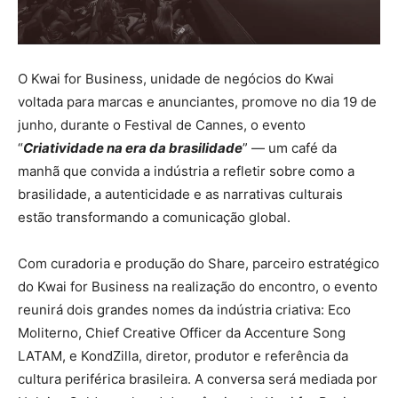
O Kwai for Business, unidade de negócios do Kwai
voltada para marcas e anunciantes, promove no dia 19 de
junho, durante o Festival de Cannes, o evento
“
Criatividade na era da brasilidade
” — um café da
manhã que convida a indústria a refletir sobre como a
brasilidade, a autenticidade e as narrativas culturais
estão transformando a comunicação global.
Com curadoria e produção do Share, parceiro estratégico
do Kwai for Business na realização do encontro, o evento
reunirá dois grandes nomes da indústria criativa: Eco
Moliterno, Chief Creative Officer da Accenture Song
LATAM, e KondZilla, diretor, produtor e referência da
cultura periférica brasileira. A conversa será mediada por