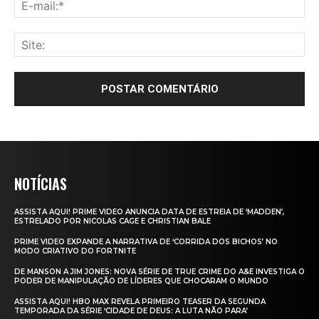
NOTÍCIAS
ASSISTA AQUI! PRIME VIDEO ANUNCIA DATA DE ESTREIA DE ‘MADDEN’,
ESTRELADO POR NICOLAS CAGE E CHRISTIAN BALE
PRIME VIDEO EXPANDE A NARRATIVA DE ‘CORRIDA DOS BICHOS’ NO
MODO CRIATIVO DO FORTNITE
DE MANSON A JIM JONES: NOVA SÉRIE DE TRUE CRIME DO A&E INVESTIGA O
PODER DE MANIPULAÇÃO DE LÍDERES QUE CHOCARAM O MUNDO
ASSISTA AQUI! HBO MAX REVELA PRIMEIRO TEASER DA SEGUNDA
TEMPORADA DA SÉRIE ‘CIDADE DE DEUS: A LUTA NÃO PARA’