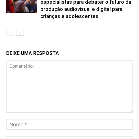
especialistas para debater o futuro da
produção audiovisual e digital para
crianças e adolescentes.
DEIXE UMA RESPOSTA