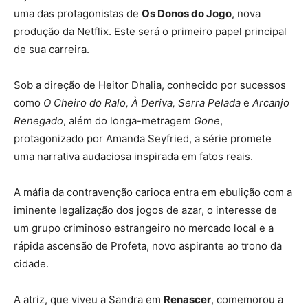
uma das protagonistas de
Os Donos do Jogo
, nova
produção da Netflix. Este será o primeiro papel principal
de sua carreira.
Sob a direção de Heitor Dhalia, conhecido por sucessos
como
O Cheiro do Ralo, À Deriva, Serra Pelada
e
Arcanjo
Renegado
, além do longa-metragem
Gone
,
protagonizado por Amanda Seyfried, a série promete
uma narrativa audaciosa inspirada em fatos reais.
A máfia da contravenção carioca entra em ebulição com a
iminente legalização dos jogos de azar, o interesse de
um grupo criminoso estrangeiro no mercado local e a
rápida ascensão de Profeta, novo aspirante ao trono da
cidade.
A atriz, que viveu a Sandra em
Renascer
, comemorou a