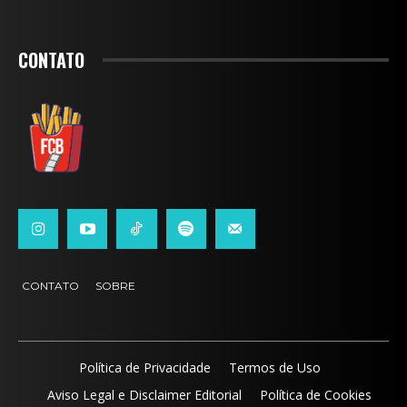
CONTATO
CONTATO
SOBRE
Política de Privacidade
Termos de Uso
Aviso Legal e Disclaimer Editorial
Política de Cookies