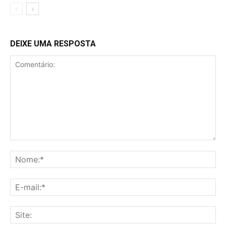
DEIXE UMA RESPOSTA