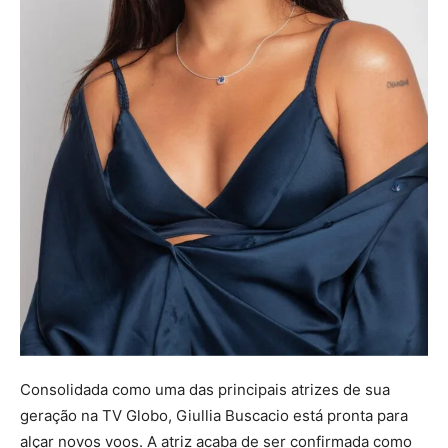
Consolidada como uma das principais atrizes de sua
geração na TV Globo, Giullia Buscacio está pronta para
alçar novos voos. A atriz acaba de ser confirmada como