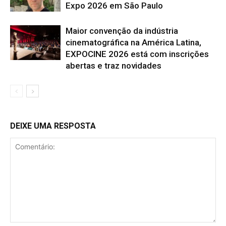
Expo 2026 em São Paulo
Maior convenção da indústria
cinematográfica na América Latina,
EXPOCINE 2026 está com inscrições
abertas e traz novidades
DEIXE UMA RESPOSTA