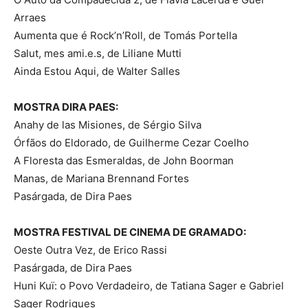
Arraes
Aumenta que é Rock’n’Roll, de Tomás Portella
Salut, mes ami.e.s, de Liliane Mutti
Ainda Estou Aqui, de Walter Salles
MOSTRA DIRA PAES:
Anahy de las Misiones, de Sérgio Silva
Órfãos do Eldorado, de Guilherme Cezar Coelho
A Floresta das Esmeraldas, de John Boorman
Manas, de Mariana Brennand Fortes
Pasárgada, de Dira Paes
MOSTRA FESTIVAL DE CINEMA DE GRAMADO:
Oeste Outra Vez, de Erico Rassi
Pasárgada, de Dira Paes
Huni Kuï: o Povo Verdadeiro, de Tatiana Sager e Gabriel
Sager Rodrigues