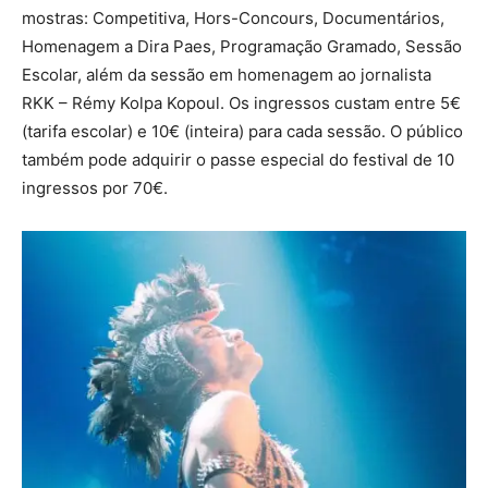
mostras: Competitiva, Hors-Concours, Documentários,
Homenagem a Dira Paes, Programação Gramado, Sessão
Escolar, além da sessão em homenagem ao jornalista
RKK – Rémy Kolpa Kopoul. Os ingressos custam entre 5€
(tarifa escolar) e 10€ (inteira) para cada sessão. O público
também pode adquirir o passe especial do festival de 10
ingressos por 70€.