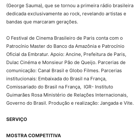
(George Sauma), que se tornou a primeira rádio brasileira
dedicada exclusivamente ao rock, revelando artistas e
bandas que marcaram gerações.
O Festival de Cinema Brasileiro de Paris conta com o
Patrocínio Master do Banco da Amazônia e Patrocínio
Oficial da Embratur. Apoio: Ancine, Prefeitura de Paris,
Dulac Cinéma e Monsieur Pão de Queijo. Parcerias de
comunicação: Canal Brasil e Globo Filmes. Parcerias
institucionais: Embaixada do Brasil na França,
Comissariado do Brasil na França, IGR- Instituto
Guimarães Rosa Ministério de Relações Internacionais,
Governo do Brasil. Produção e realização: Jangada e Vite.
SERVIÇO
MOSTRA COMPETITIVA