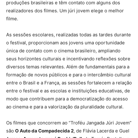
produções brasileiras e têm contato com alguns dos
realizadores dos filmes. Um júri jovem elege o melhor
filme.
As sessões escolares, realizadas todas as tardes durante
o festival, proporcionam aos jovens uma oportunidade
única de contato com o cinema brasileiro, ampliando
seus horizontes culturais e incentivando reflexões sobre
diversos temas relevantes. Além de fundamentais para a
formação de novos públicos e para o intercâmbio cultural
entre o Brasil e a França, as sessões fortalecem a relação
entre o festival e as escolas e instituições educativas, de
modo que contribuem para a democratização do acesso
ao cinema e para a valorização da pluralidade cultural.
Os filmes que concorrem ao “Troféu Jangada Júri Jovem”
são
O Auto da Compadecida 2
, de Flávia Lacerda e Guel