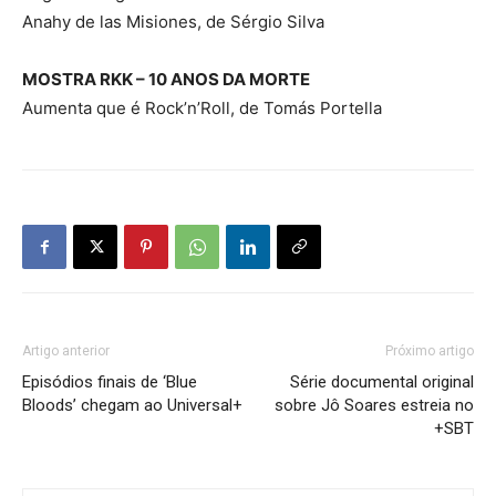
Anahy de las Misiones, de Sérgio Silva
MOSTRA RKK – 10 ANOS DA MORTE
Aumenta que é Rock’n’Roll, de Tomás Portella
Artigo anterior
Próximo artigo
Episódios finais de ‘Blue
Série documental original
Bloods’ chegam ao Universal+
sobre Jô Soares estreia no
+SBT