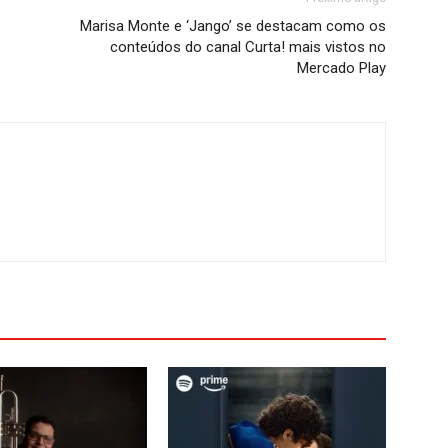
Marisa Monte e ‘Jango’ se destacam como os
conteúdos do canal Curta! mais vistos no
Mercado Play