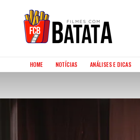
HOME
NOTÍCIAS
ANÁLISES E DICAS