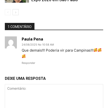
1 COMENTÁRIO
Paula Pena
24/08/2025 No 10:58 AM
Que demais!!! Poderia vir para Campinas!!!
Responder
DEIXE UMA RESPOSTA