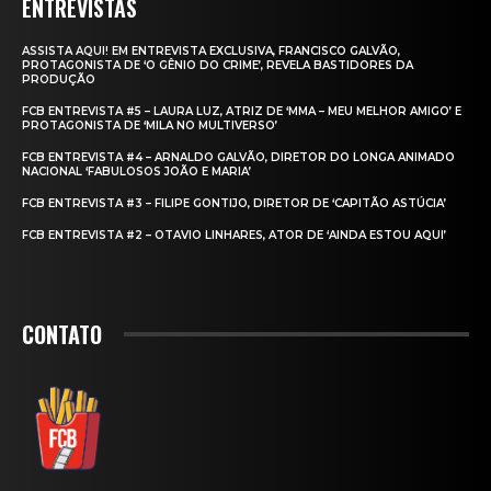
ENTREVISTAS
ASSISTA AQUI! EM ENTREVISTA EXCLUSIVA, FRANCISCO GALVÃO,
PROTAGONISTA DE ‘O GÊNIO DO CRIME’, REVELA BASTIDORES DA
PRODUÇÃO
FCB ENTREVISTA #5 – LAURA LUZ, ATRIZ DE ‘MMA – MEU MELHOR AMIGO’ E
PROTAGONISTA DE ‘MILA NO MULTIVERSO’
FCB ENTREVISTA #4 – ARNALDO GALVÃO, DIRETOR DO LONGA ANIMADO
NACIONAL ‘FABULOSOS JOÃO E MARIA’
FCB ENTREVISTA #3 – FILIPE GONTIJO, DIRETOR DE ‘CAPITÃO ASTÚCIA’
FCB ENTREVISTA #2 – OTAVIO LINHARES, ATOR DE ‘AINDA ESTOU AQUI’
CONTATO