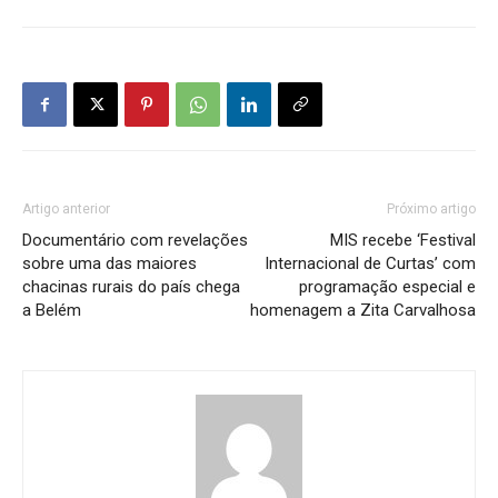
Artigo anterior
Próximo artigo
Documentário com revelações
MIS recebe ‘Festival
sobre uma das maiores
Internacional de Curtas’ com
chacinas rurais do país chega
programação especial e
a Belém
homenagem a Zita Carvalhosa