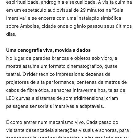
espiritualidade, androginia e sexualidade. A visita culmina
em um espetáculo audiovisual de 29 minutos na “Sala
Imersiva” e se encerra com uma instalação simbólica
sobre Amboise, cidade onde o gênio passou seus últimos
dias.
Uma cenografia viva, movida a dados
No lugar de paredes brancas e objetos sob vidro, a
mostra assume um formato cinematográfico, quase
teatral. O rider técnico impressiona: dezenas de
projetores de alta performance, centenas de metros de
cabos de fibra ótica, sensores infravermelhos, telas de
LED curvas e sistemas de som tridimensional criam
paisagens sensoriais imersivas e adaptáveis.
É como entrar num mecanismo vivo. Cada passo do
visitante desencadeia alterações visuais e sonoras, para