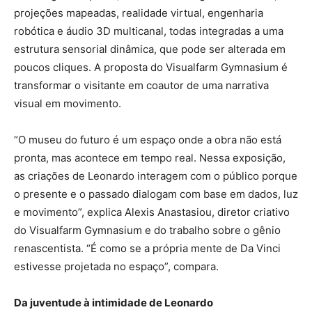
projeções mapeadas, realidade virtual, engenharia
robótica e áudio 3D multicanal, todas integradas a uma
estrutura sensorial dinâmica, que pode ser alterada em
poucos cliques. A proposta do Visualfarm Gymnasium é
transformar o visitante em coautor de uma narrativa
visual em movimento.
“O museu do futuro é um espaço onde a obra não está
pronta, mas acontece em tempo real. Nessa exposição,
as criações de Leonardo interagem com o público porque
o presente e o passado dialogam com base em dados, luz
e movimento”, explica Alexis Anastasiou, diretor criativo
do Visualfarm Gymnasium e do trabalho sobre o gênio
renascentista. “É como se a própria mente de Da Vinci
estivesse projetada no espaço”, compara.
Da juventude à intimidade de Leonardo