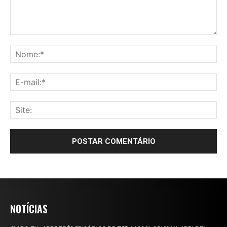
NOTÍCIAS