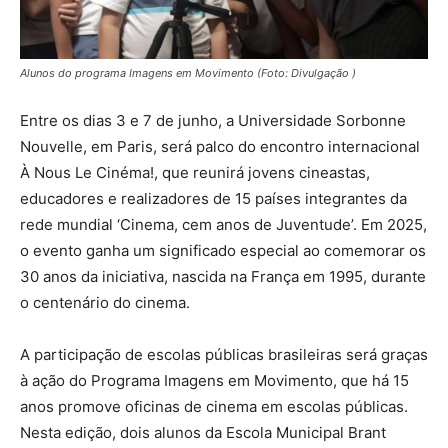
Alunos do programa Imagens em Movimento (Foto: Divulgação )
Entre os dias 3 e 7 de junho, a Universidade Sorbonne
Nouvelle, em Paris, será palco do encontro internacional
À Nous Le Cinéma!, que reunirá jovens cineastas,
educadores e realizadores de 15 países integrantes da
rede mundial ‘Cinema, cem anos de Juventude’. Em 2025,
o evento ganha um significado especial ao comemorar os
30 anos da iniciativa, nascida na França em 1995, durante
o centenário do cinema.
A participação de escolas públicas brasileiras será graças
à ação do Programa Imagens em Movimento, que há 15
anos promove oficinas de cinema em escolas públicas.
Nesta edição, dois alunos da Escola Municipal Brant