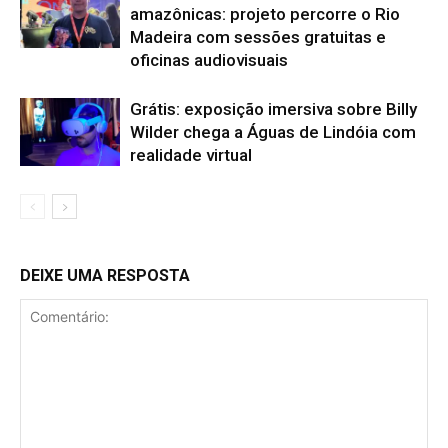
amazônicas: projeto percorre o Rio
Madeira com sessões gratuitas e
oficinas audiovisuais
Grátis: exposição imersiva sobre Billy
Wilder chega a Águas de Lindóia com
realidade virtual
DEIXE UMA RESPOSTA