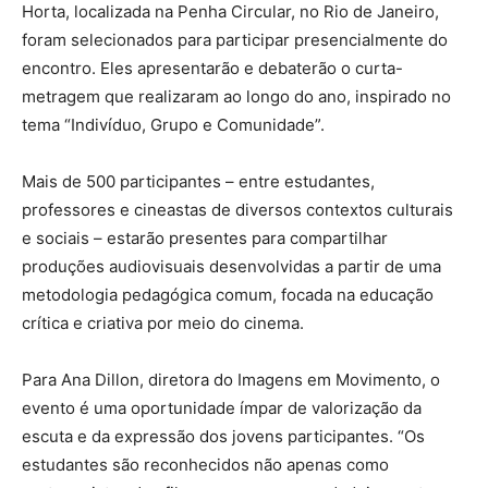
Horta, localizada na Penha Circular, no Rio de Janeiro,
foram selecionados para participar presencialmente do
encontro. Eles apresentarão e debaterão o curta-
metragem que realizaram ao longo do ano, inspirado no
tema “Indivíduo, Grupo e Comunidade”.
Mais de 500 participantes – entre estudantes,
professores e cineastas de diversos contextos culturais
e sociais – estarão presentes para compartilhar
produções audiovisuais desenvolvidas a partir de uma
metodologia pedagógica comum, focada na educação
crítica e criativa por meio do cinema.
Para Ana Dillon, diretora do Imagens em Movimento, o
evento é uma oportunidade ímpar de valorização da
escuta e da expressão dos jovens participantes. “Os
estudantes são reconhecidos não apenas como