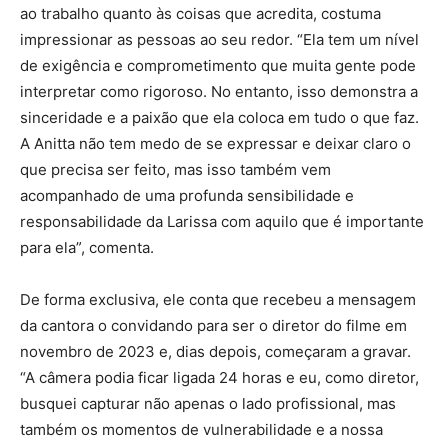
ao trabalho quanto às coisas que acredita, costuma
impressionar as pessoas ao seu redor. “Ela tem um nível
de exigência e comprometimento que muita gente pode
interpretar como rigoroso. No entanto, isso demonstra a
sinceridade e a paixão que ela coloca em tudo o que faz.
A Anitta não tem medo de se expressar e deixar claro o
que precisa ser feito, mas isso também vem
acompanhado de uma profunda sensibilidade e
responsabilidade da Larissa com aquilo que é importante
para ela”, comenta.
De forma exclusiva, ele conta que recebeu a mensagem
da cantora o convidando para ser o diretor do filme em
novembro de 2023 e, dias depois, começaram a gravar.
“A câmera podia ficar ligada 24 horas e eu, como diretor,
busquei capturar não apenas o lado profissional, mas
também os momentos de vulnerabilidade e a nossa