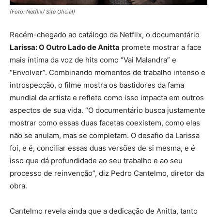
(Foto: Netflix/ Site Oficial)
Recém-chegado ao catálogo da Netflix, o documentário
Larissa: O Outro Lado de Anitta
promete mostrar a face
mais íntima da voz de hits como “Vai Malandra” e
“Envolver”. Combinando momentos de trabalho intenso e
introspecção, o filme mostra os bastidores da fama
mundial da artista e reflete como isso impacta em outros
aspectos de sua vida. “O documentário busca justamente
mostrar como essas duas facetas coexistem, como elas
não se anulam, mas se completam. O desafio da Larissa
foi, e é, conciliar essas duas versões de si mesma, e é
isso que dá profundidade ao seu trabalho e ao seu
processo de reinvenção”, diz Pedro Cantelmo, diretor da
obra.
Cantelmo revela ainda que a dedicação de Anitta, tanto