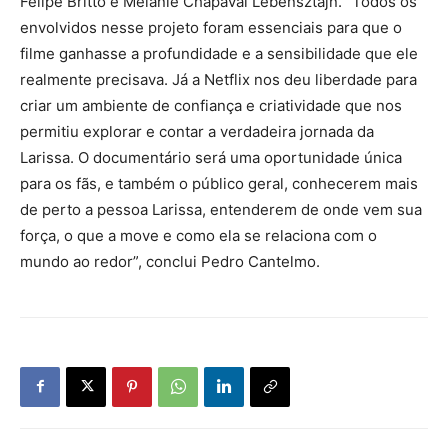
Felipe Britto e Melanie Chapaval Lebensztajn. “Todos os
envolvidos nesse projeto foram essenciais para que o
filme ganhasse a profundidade e a sensibilidade que ele
realmente precisava. Já a Netflix nos deu liberdade para
criar um ambiente de confiança e criatividade que nos
permitiu explorar e contar a verdadeira jornada da
Larissa. O documentário será uma oportunidade única
para os fãs, e também o público geral, conhecerem mais
de perto a pessoa Larissa, entenderem de onde vem sua
força, o que a move e como ela se relaciona com o
mundo ao redor”, conclui Pedro Cantelmo.