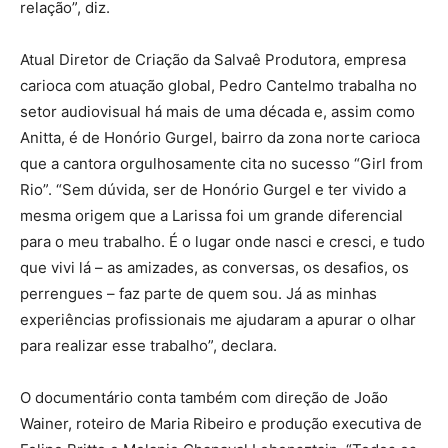
relação”, diz.
Atual Diretor de Criação da Salvaê Produtora, empresa
carioca com atuação global, Pedro Cantelmo trabalha no
setor audiovisual há mais de uma década e, assim como
Anitta, é de Honório Gurgel, bairro da zona norte carioca
que a cantora orgulhosamente cita no sucesso “Girl from
Rio”. “Sem dúvida, ser de Honório Gurgel e ter vivido a
mesma origem que a Larissa foi um grande diferencial
para o meu trabalho. É o lugar onde nasci e cresci, e tudo
que vivi lá – as amizades, as conversas, os desafios, os
perrengues – faz parte de quem sou. Já as minhas
experiências profissionais me ajudaram a apurar o olhar
para realizar esse trabalho”, declara.
O documentário conta também com direção de João
Wainer, roteiro de Maria Ribeiro e produção executiva de