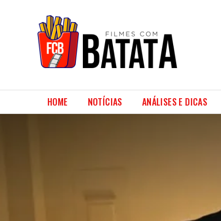
HOME
NOTÍCIAS
ANÁLISES E DICAS