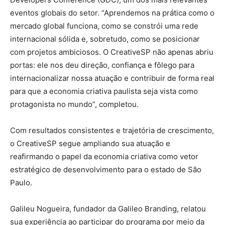
eventos globais do setor. “Aprendemos na prática como o
mercado global funciona, como se constrói uma rede
internacional sólida e, sobretudo, como se posicionar
com projetos ambiciosos. O CreativeSP não apenas abriu
portas: ele nos deu direção, confiança e fôlego para
internacionalizar nossa atuação e contribuir de forma real
para que a economia criativa paulista seja vista como
protagonista no mundo”, completou.
Com resultados consistentes e trajetória de crescimento,
o CreativeSP segue ampliando sua atuação e
reafirmando o papel da economia criativa como vetor
estratégico de desenvolvimento para o estado de São
Paulo.
Galileu Nogueira, fundador da Galileo Branding, relatou
sua experiência ao participar do programa por meio da