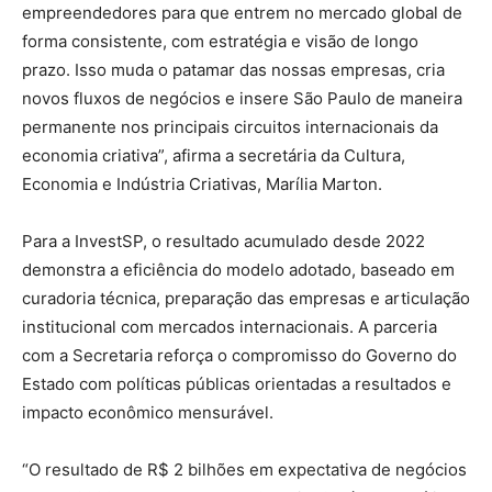
empreendedores para que entrem no mercado global de
forma consistente, com estratégia e visão de longo
prazo. Isso muda o patamar das nossas empresas, cria
novos fluxos de negócios e insere São Paulo de maneira
permanente nos principais circuitos internacionais da
economia criativa”, afirma a secretária da Cultura,
Economia e Indústria Criativas, Marília Marton.
Para a InvestSP, o resultado acumulado desde 2022
demonstra a eficiência do modelo adotado, baseado em
curadoria técnica, preparação das empresas e articulação
institucional com mercados internacionais. A parceria
com a Secretaria reforça o compromisso do Governo do
Estado com políticas públicas orientadas a resultados e
impacto econômico mensurável.
“O resultado de R$ 2 bilhões em expectativa de negócios