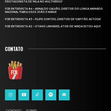
PROTAGONISTA DE ‘MILA NO MULTIVERSO’
FCB ENTREVISTA #4 – ARNALDO GALVÃO, DIRETOR DO LONGA ANIMADO
NACIONAL ‘FABULOSOS JOÃO E MARIA’
FCB ENTREVISTA #3 – FILIPE GONTIJO, DIRETOR DE ‘CAPITÃO ASTÚCIA’
FCB ENTREVISTA #2 – OTAVIO LINHARES, ATOR DE ‘AINDA ESTOU AQUI’
CONTATO
CONTATO
SOBRE