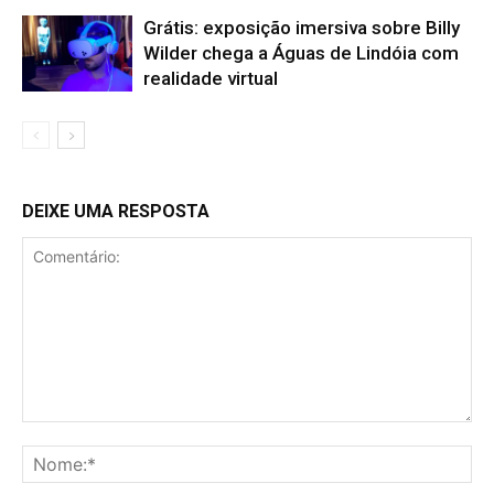
Grátis: exposição imersiva sobre Billy
Wilder chega a Águas de Lindóia com
realidade virtual
DEIXE UMA RESPOSTA