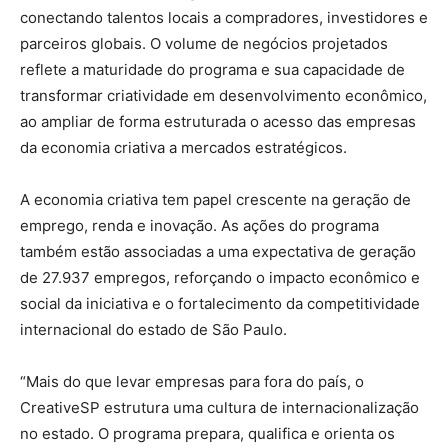
conectando talentos locais a compradores, investidores e
parceiros globais. O volume de negócios projetados
reflete a maturidade do programa e sua capacidade de
transformar criatividade em desenvolvimento econômico,
ao ampliar de forma estruturada o acesso das empresas
da economia criativa a mercados estratégicos.
A economia criativa tem papel crescente na geração de
emprego, renda e inovação. As ações do programa
também estão associadas a uma expectativa de geração
de 27.937 empregos, reforçando o impacto econômico e
social da iniciativa e o fortalecimento da competitividade
internacional do estado de São Paulo.
“Mais do que levar empresas para fora do país, o
CreativeSP estrutura uma cultura de internacionalização
no estado. O programa prepara, qualifica e orienta os