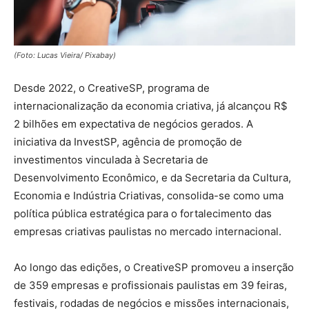
(Foto: Lucas Vieira/ Pixabay)
Desde 2022, o CreativeSP, programa de
internacionalização da economia criativa, já alcançou R$
2 bilhões em expectativa de negócios gerados. A
iniciativa da InvestSP, agência de promoção de
investimentos vinculada à Secretaria de
Desenvolvimento Econômico, e da Secretaria da Cultura,
Economia e Indústria Criativas, consolida-se como uma
política pública estratégica para o fortalecimento das
empresas criativas paulistas no mercado internacional.
Ao longo das edições, o CreativeSP promoveu a inserção
de 359 empresas e profissionais paulistas em 39 feiras,
festivais, rodadas de negócios e missões internacionais,