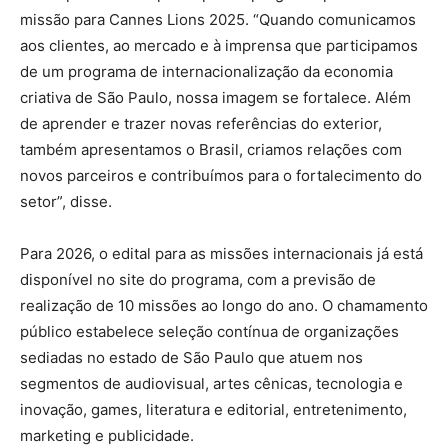
missão para Cannes Lions 2025. “Quando comunicamos
aos clientes, ao mercado e à imprensa que participamos
de um programa de internacionalização da economia
criativa de São Paulo, nossa imagem se fortalece. Além
de aprender e trazer novas referências do exterior,
também apresentamos o Brasil, criamos relações com
novos parceiros e contribuímos para o fortalecimento do
setor”, disse.
Para 2026, o edital para as missões internacionais já está
disponível no site do programa, com a previsão de
realização de 10 missões ao longo do ano. O chamamento
público estabelece seleção contínua de organizações
sediadas no estado de São Paulo que atuem nos
segmentos de audiovisual, artes cênicas, tecnologia e
inovação, games, literatura e editorial, entretenimento,
marketing e publicidade.