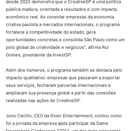
desde 2022 demonstra que o CreativeSP é uma política
pública madura, orientada a resultados e com impacto
econômico real. Ao conectar empresas da economia
criativa paulista a mercados internacionais, o programa
fortalece a competitividade do estado, gera
oportunidades concretas e consolida São Paulo como um
polo global de criatividade e negócios”, afirma Rui
Gomes, presidente da InvestSP.
Além dos números, o programa também se destaca pelo
impacto qualitativo: empresas que passaram a exportar
seus serviços, fecharam parcerias internacionais e
ampliaram sua presença global a partir das conexões
realizadas nas ações do CreativeSP.
Juno Cecílio, CEO da Gixer Entertainment, contou como
foi a jornada da empresa após participar da Game
Developers Conference (GDC), um dos mais relevantes