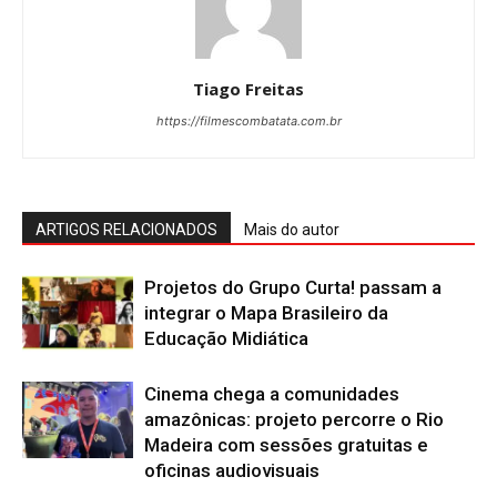
Tiago Freitas
https://filmescombatata.com.br
ARTIGOS RELACIONADOS
Mais do autor
Projetos do Grupo Curta! passam a
integrar o Mapa Brasileiro da
Educação Midiática
Cinema chega a comunidades
amazônicas: projeto percorre o Rio
Madeira com sessões gratuitas e
oficinas audiovisuais