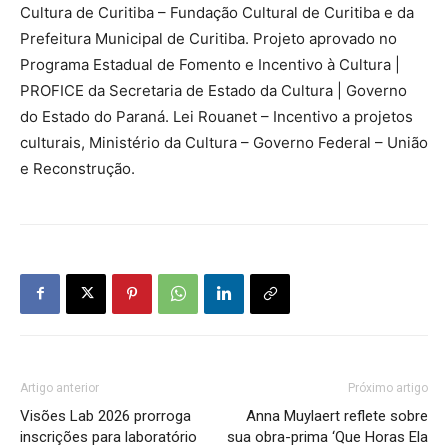
Cultura de Curitiba – Fundação Cultural de Curitiba e da
Prefeitura Municipal de Curitiba. Projeto aprovado no
Programa Estadual de Fomento e Incentivo à Cultura |
PROFICE da Secretaria de Estado da Cultura | Governo
do Estado do Paraná. Lei Rouanet – Incentivo a projetos
culturais, Ministério da Cultura – Governo Federal – União
e Reconstrução.
Artigo anterior
Próximo artigo
Visões Lab 2026 prorroga
Anna Muylaert reflete sobre
inscrições para laboratório
sua obra-prima ‘Que Horas Ela