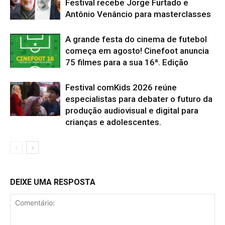
Festival recebe Jorge Furtado e
Antônio Venâncio para masterclasses
A grande festa do cinema de futebol
começa em agosto! Cinefoot anuncia
75 filmes para a sua 16ª. Edição
Festival comKids 2026 reúne
especialistas para debater o futuro da
produção audiovisual e digital para
crianças e adolescentes.
DEIXE UMA RESPOSTA