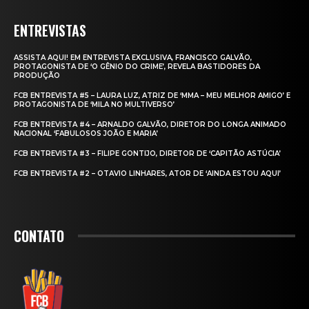
ENTREVISTAS
ASSISTA AQUI! EM ENTREVISTA EXCLUSIVA, FRANCISCO GALVÃO,
PROTAGONISTA DE ‘O GÊNIO DO CRIME’, REVELA BASTIDORES DA
PRODUÇÃO
FCB ENTREVISTA #5 – LAURA LUZ, ATRIZ DE ‘MMA – MEU MELHOR AMIGO’ E
PROTAGONISTA DE ‘MILA NO MULTIVERSO’
FCB ENTREVISTA #4 – ARNALDO GALVÃO, DIRETOR DO LONGA ANIMADO
NACIONAL ‘FABULOSOS JOÃO E MARIA’
FCB ENTREVISTA #3 – FILIPE GONTIJO, DIRETOR DE ‘CAPITÃO ASTÚCIA’
FCB ENTREVISTA #2 – OTAVIO LINHARES, ATOR DE ‘AINDA ESTOU AQUI’
CONTATO