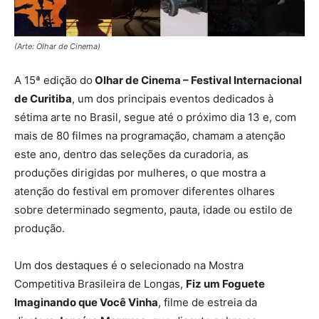
(Arte: Olhar de Cinema)
A 15ª edição do
Olhar de Cinema – Festival Internacional
de Curitiba
, um dos principais eventos dedicados à
sétima arte no Brasil, segue até o próximo dia 13 e, com
mais de 80 filmes na programação, chamam a atenção
este ano, dentro das seleções da curadoria, as
produções dirigidas por mulheres, o que mostra a
atenção do festival em promover diferentes olhares
sobre determinado segmento, pauta, idade ou estilo de
produção.
Um dos destaques é o selecionado na Mostra
Competitiva Brasileira de Longas,
Fiz um Foguete
Imaginando que Você Vinha
, filme de estreia da