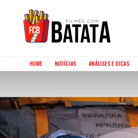
HOME
NOTÍCIAS
ANÁLISES E DICAS