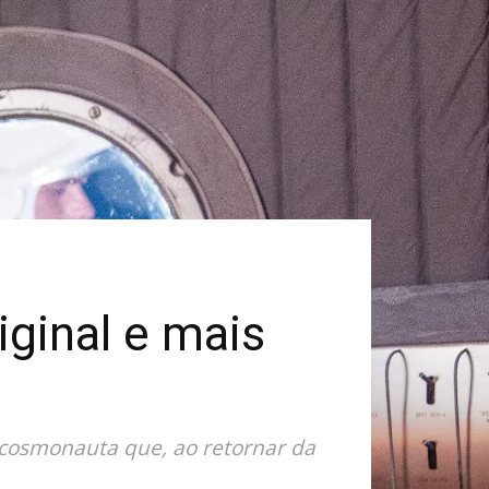
iginal e mais
 cosmonauta que, ao retornar da