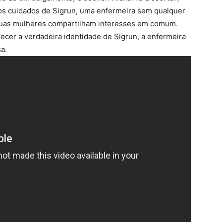
os cuidados de Sigrun, uma enfermeira sem qualquer
duas mulheres compartilham interesses em comum.
cer a verdadeira identidade de Sigrun, a enfermeira
a.