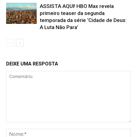
ASSISTA AQUI! HBO Max revela
primeiro teaser da segunda
temporada da série ‘Cidade de Deus:
A Luta Não Para’
DEIXE UMA RESPOSTA