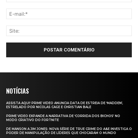
NOTÍCIAS
ASSISTA AQUI! PRIME VIDEO ANUNCIA DATA DE ESTREIA DE ‘MADDEN’,
ESTRELADO POR NICOLAS CAGE E CHRISTIAN BALE
PRIME VIDEO EXPANDE A NARRATIVA DE ‘CORRIDA DOS BICHOS’ NO
MODO CRIATIVO DO FORTNITE
DE MANSON A JIM JONES: NOVA SÉRIE DE TRUE CRIME DO A&E INVESTIGA O
PODER DE MANIPULAÇÃO DE LÍDERES QUE CHOCARAM O MUNDO