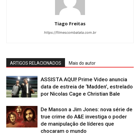
Tiago Freitas
https://filmescombatata.com.br
ARTIGOS RELACIONADOS
Mais do autor
ASSISTA AQUI! Prime Video anuncia
data de estreia de ‘Madden’, estrelado
por Nicolas Cage e Christian Bale
De Manson a Jim Jones: nova série de
true crime do A&E investiga o poder
de manipulação de líderes que
chocaram o mundo