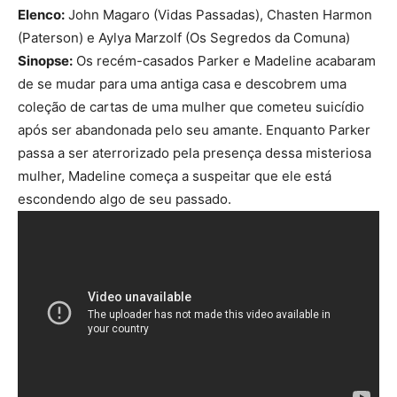
Elenco:
John Magaro (Vidas Passadas), Chasten Harmon
(Paterson) e Aylya Marzolf (Os Segredos da Comuna)
Sinopse:
Os recém-casados Parker e Madeline acabaram
de se mudar para uma antiga casa e descobrem uma
coleção de cartas de uma mulher que cometeu suicídio
após ser abandonada pelo seu amante. Enquanto Parker
passa a ser aterrorizado pela presença dessa misteriosa
mulher, Madeline começa a suspeitar que ele está
escondendo algo de seu passado.