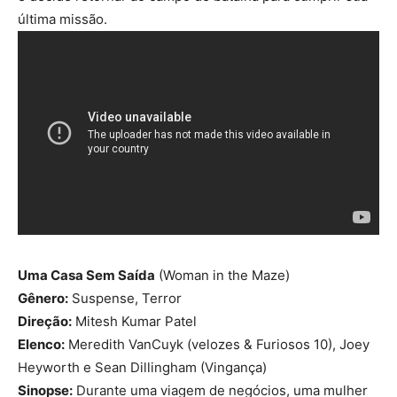
última missão.
Uma Casa Sem Saída
(Woman in the Maze)
Gênero:
Suspense, Terror
Direção:
Mitesh Kumar Patel
Elenco:
Meredith VanCuyk (velozes & Furiosos 10), Joey
Heyworth e Sean Dillingham (Vingança)
Sinopse:
Durante uma viagem de negócios, uma mulher