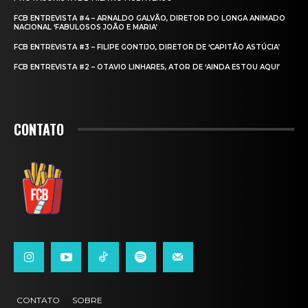
FCB ENTREVISTA #4 – ARNALDO GALVÃO, DIRETOR DO LONGA ANIMADO
NACIONAL ‘FABULOSOS JOÃO E MARIA’
FCB ENTREVISTA #3 – FILIPE GONTIJO, DIRETOR DE ‘CAPITÃO ASTÚCIA’
FCB ENTREVISTA #2 – OTAVIO LINHARES, ATOR DE ‘AINDA ESTOU AQUI’
CONTATO
CONTATO
SOBRE