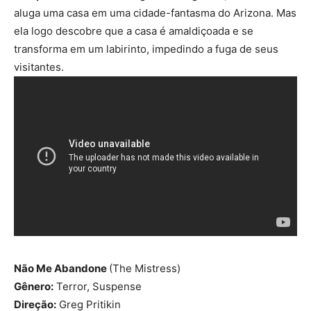
aluga uma casa em uma cidade-fantasma do Arizona. Mas
ela logo descobre que a casa é amaldiçoada e se
transforma em um labirinto, impedindo a fuga de seus
visitantes.
Não Me Abandone
(The Mistress)
Gênero:
Terror, Suspense
Direção:
Greg Pritikin