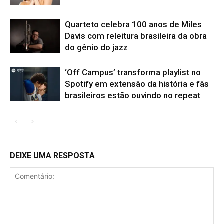
Quarteto celebra 100 anos de Miles
Davis com releitura brasileira da obra
do gênio do jazz
‘Off Campus’ transforma playlist no
Spotify em extensão da história e fãs
brasileiros estão ouvindo no repeat
DEIXE UMA RESPOSTA