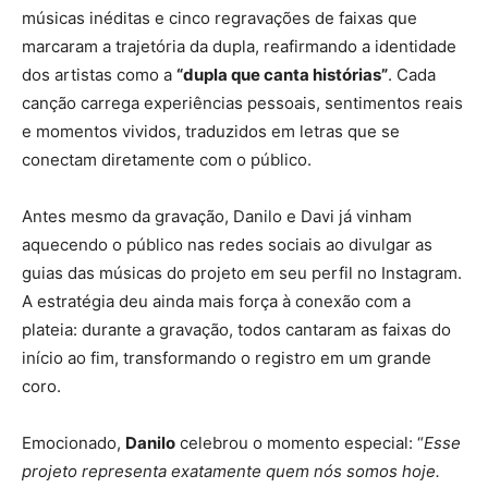
músicas inéditas e cinco regravações de faixas que
marcaram a trajetória da dupla, reafirmando a identidade
dos artistas como a
“dupla que canta histórias”
. Cada
canção carrega experiências pessoais, sentimentos reais
e momentos vividos, traduzidos em letras que se
conectam diretamente com o público.
Antes mesmo da gravação, Danilo e Davi já vinham
aquecendo o público nas redes sociais ao divulgar as
guias das músicas do projeto em seu perfil no Instagram.
A estratégia deu ainda mais força à conexão com a
plateia: durante a gravação, todos cantaram as faixas do
início ao fim, transformando o registro em um grande
coro.
Emocionado,
Danilo
celebrou o momento especial: “
Esse
projeto representa exatamente quem nós somos hoje.