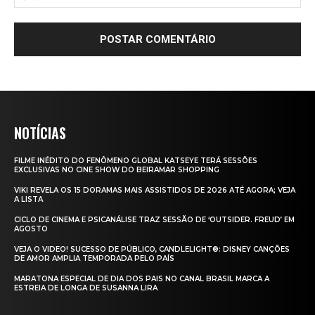
NOTÍCIAS
FILME INÉDITO DO FENÔMENO GLOBAL KATSEYE TERÁ SESSÕES
EXCLUSIVAS NO CINE SHOW DO BEIRAMAR SHOPPING
VIKI REVELA OS 15 DORAMAS MAIS ASSISTIDOS DE 2026 ATÉ AGORA; VEJA
A LISTA
CICLO DE CINEMA E PSICANÁLISE TRAZ SESSÃO DE ‘OUTSIDER. FREUD’ EM
AGOSTO
VEJA O VIDEO! SUCESSO DE PÚBLICO, CANDLELIGHT®: DISNEY CANÇÕES
DE AMOR AMPLIA TEMPORADA PELO PAÍS
MARATONA ESPECIAL DE DIA DOS PAIS NO CANAL BRASIL MARCA A
ESTREIA DE LONGA DE SUSANNA LIRA