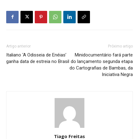
Artigo anterior
Próximo artigo
Italiano ‘A Odisseia de Enéias’
Minidocumentário fará parte
ganha data de estreia no Brasil
do lançamento segunda etapa
do Cartografias de Bambas, da
Iniciativa Negra
Tiago Freitas