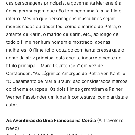
das personagens principais, a governanta Marlene é a
única personagem que não tem nenhuma fala no filme
inteiro. Mesmo que personagens masculinos sejam
mencionados ou descritos, como o marido de Petra, o
amante de Karin, o marido de Karin, etc., ao longo de
todo o filme nenhum homem é mostrado, apenas
mulheres. O filme foi produzido com tanta pressa que o
nome da atriz principal está escrito incorretamente no
título principal: “Margit Cartensen” em vez de
Carstensen. “As Lágrimas Amargas de Petra von Kant” e
“O Casamento de Maria Braun” são considerados marcos
do cinema europeu. Os dois filmes garantiram a Rainer
Werner Fassbinder um lugar incontestável como artista e
autor.
As Aventuras de Uma Francesa na Coréia
(A Traveler’s
Need)