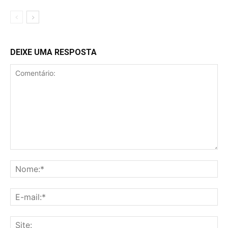
DEIXE UMA RESPOSTA