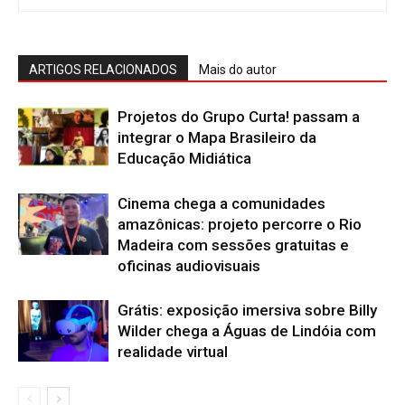
ARTIGOS RELACIONADOS
Mais do autor
Projetos do Grupo Curta! passam a
integrar o Mapa Brasileiro da
Educação Midiática
Cinema chega a comunidades
amazônicas: projeto percorre o Rio
Madeira com sessões gratuitas e
oficinas audiovisuais
Grátis: exposição imersiva sobre Billy
Wilder chega a Águas de Lindóia com
realidade virtual