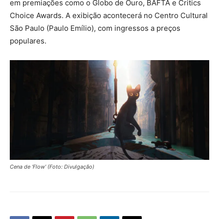
em premiações como o Globo de Ouro, BAFTA e Critics
Choice Awards. A exibição acontecerá no Centro Cultural
São Paulo (Paulo Emílio), com ingressos a preços
populares.
Cena de ‘Flow’ (Foto: Divulgação)