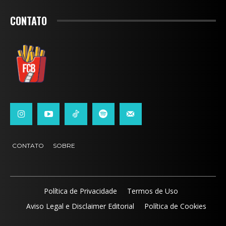
CONTATO
CONTATO
SOBRE
Política de Privacidade
Termos de Uso
Aviso Legal e Disclaimer Editorial
Política de Cookies