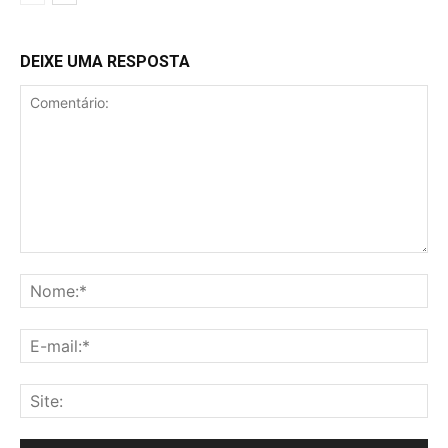
DEIXE UMA RESPOSTA