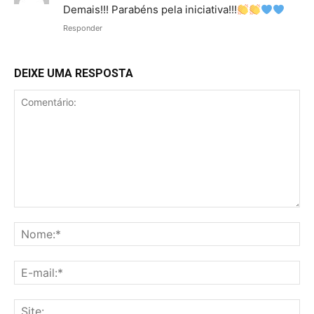
Demais!!! Parabéns pela iniciativa!!!
Responder
DEIXE UMA RESPOSTA