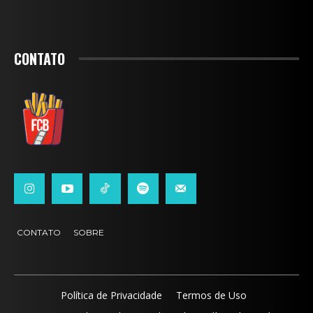
CONTATO
CONTATO
SOBRE
Política de Privacidade
Termos de Uso