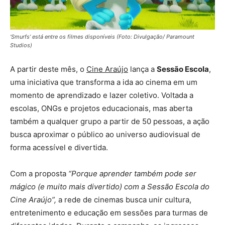
‘Smurfs’ está entre os filmes disponíveis (Foto: Divulgação/ Paramount
Studios)
A partir deste mês, o
Cine Araújo
lança a
Sessão Escola
,
uma iniciativa que transforma a ida ao cinema em um
momento de aprendizado e lazer coletivo. Voltada a
escolas, ONGs e projetos educacionais, mas aberta
também a qualquer grupo a partir de 50 pessoas, a ação
busca aproximar o público ao universo audiovisual de
forma acessível e divertida.
Com a proposta
“Porque aprender também pode ser
mágico (e muito mais divertido) com a Sessão Escola do
Cine Araújo”,
a rede de cinemas busca unir cultura,
entretenimento e educação em sessões para turmas de