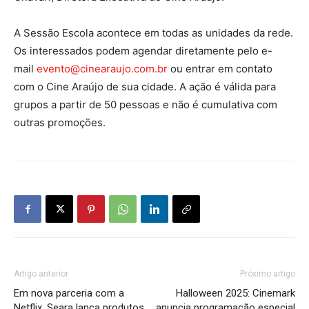
A Sessão Escola acontece em todas as unidades da rede.
Os interessados podem agendar diretamente pelo e-
mail
evento@cinearaujo.com.br
ou entrar em contato
com o Cine Araújo de sua cidade. A ação é válida para
grupos a partir de 50 pessoas e não é cumulativa com
outras promoções.
Artigo anterior
Próximo artigo
Em nova parceria com a
Halloween 2025: Cinemark
Netflix, Seara lança produtos
anuncia programação especial