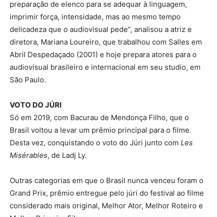
preparação de elenco para se adequar à linguagem,
imprimir força, intensidade, mas ao mesmo tempo
delicadeza que o audiovisual pede”, analisou a atriz e
diretora, Mariana Loureiro, que trabalhou com Salles em
Abril Despedaçado (2001) e hoje prepara atores para o
audiovisual brasileiro e internacional em seu studio, em
São Paulo.
VOTO DO JÚRI
Só em 2019, com Bacurau de Mendonça Filho, que o
Brasil voltou a levar um prêmio principal para o filme.
Desta vez, conquistando o voto do Júri junto com
Les
Misérables
, de Ladj Ly.
Outras categorias em que o Brasil nunca venceu foram o
Grand Prix, prêmio entregue pelo júri do festival ao filme
considerado mais original, Melhor Ator, Melhor Roteiro e