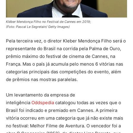
Kléber Mendonça Filho no Festival de Cannes em 2019;
(Foto: Pascal Le Segretain/ Getty Images)
Pela terceira vez, o diretor Kleber Mendonça Filho será o
representante do Brasil na corrida pela Palma de Ouro,
prêmio máximo do festival de cinema de Cannes, na
França. Mas o país já acumula pelo menos 6 vitórias nas
categorias principais das competições do evento, além
de prêmios nas mostras paralelas.
Um levantamento da empresa de
inteligência
Oddspedia
catalogou todas as vezes que o
Brasil foi indicado e premiado em Cannes. A primeira
vitória ocorreu em uma categoria que já não existe mais
no festival: Melhor Filme de Aventura. O vencedor foi a