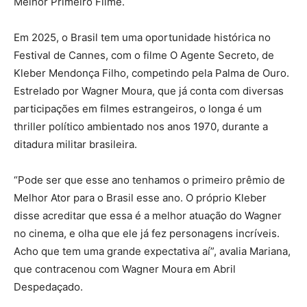
Melhor Primeiro Filme.
Em 2025, o Brasil tem uma oportunidade histórica no
Festival de Cannes, com o filme O Agente Secreto, de
Kleber Mendonça Filho, competindo pela Palma de Ouro.
Estrelado por Wagner Moura, que já conta com diversas
participações em filmes estrangeiros, o longa é um
thriller político ambientado nos anos 1970, durante a
ditadura militar brasileira.
“Pode ser que esse ano tenhamos o primeiro prêmio de
Melhor Ator para o Brasil esse ano. O próprio Kleber
disse acreditar que essa é a melhor atuação do Wagner
no cinema, e olha que ele já fez personagens incríveis.
Acho que tem uma grande expectativa aí”, avalia Mariana,
que contracenou com Wagner Moura em Abril
Despedaçado.