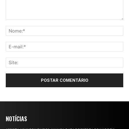
NOTÍCIAS