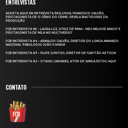
ENTREVISTAS
ASSISTA AQUI! EM ENTREVISTA EXCLUSIVA, FRANCISCO GALVÃO,
PROTAGONISTA DE ‘O GÊNIO DO CRIME’, REVELA BASTIDORES DA
PRODUÇÃO
FCB ENTREVISTA #5 – LAURA LUZ, ATRIZ DE ‘MMA – MEU MELHOR AMIGO’ E
PROTAGONISTA DE ‘MILA NO MULTIVERSO’
FCB ENTREVISTA #4 – ARNALDO GALVÃO, DIRETOR DO LONGA ANIMADO
NACIONAL ‘FABULOSOS JOÃO E MARIA’
FCB ENTREVISTA #3 – FILIPE GONTIJO, DIRETOR DE ‘CAPITÃO ASTÚCIA’
FCB ENTREVISTA #2 – OTAVIO LINHARES, ATOR DE ‘AINDA ESTOU AQUI’
CONTATO