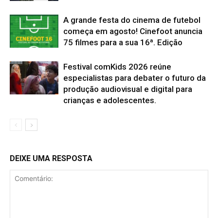
A grande festa do cinema de futebol
começa em agosto! Cinefoot anuncia
75 filmes para a sua 16ª. Edição
Festival comKids 2026 reúne
especialistas para debater o futuro da
produção audiovisual e digital para
crianças e adolescentes.
DEIXE UMA RESPOSTA