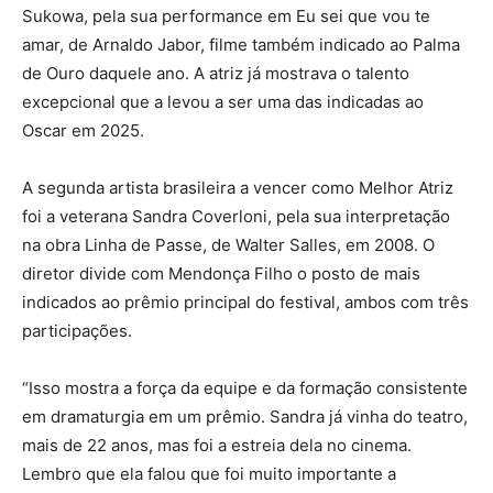
Sukowa, pela sua performance em Eu sei que vou te
amar, de Arnaldo Jabor, filme também indicado ao Palma
de Ouro daquele ano. A atriz já mostrava o talento
excepcional que a levou a ser uma das indicadas ao
Oscar em 2025.
A segunda artista brasileira a vencer como Melhor Atriz
foi a veterana Sandra Coverloni, pela sua interpretação
na obra Linha de Passe, de Walter Salles, em 2008. O
diretor divide com Mendonça Filho o posto de mais
indicados ao prêmio principal do festival, ambos com três
participações.
“Isso mostra a força da equipe e da formação consistente
em dramaturgia em um prêmio. Sandra já vinha do teatro,
mais de 22 anos, mas foi a estreia dela no cinema.
Lembro que ela falou que foi muito importante a