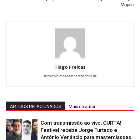
Mujica
Tiago Freitas
https://filmescombatata.com.br
ARTIGOS RELACIONADOS
Mais do autor
Com transmissão ao vivo, CURTA!
Festival recebe Jorge Furtado e
Antônio Venâncio para masterclasses