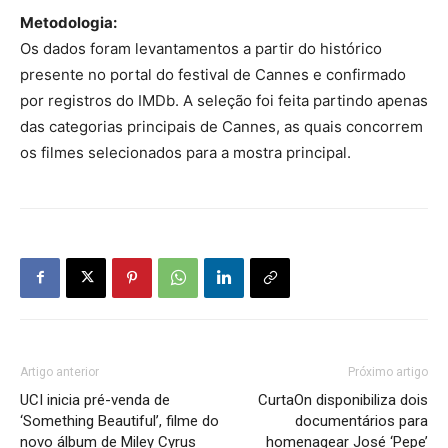
Metodologia:
Os dados foram levantamentos a partir do histórico
presente no portal do festival de Cannes e confirmado
por registros do IMDb. A seleção foi feita partindo apenas
das categorias principais de Cannes, as quais concorrem
os filmes selecionados para a mostra principal.
Artigo anterior
Próximo artigo
UCI inicia pré-venda de
CurtaOn disponibiliza dois
‘Something Beautiful’, filme do
documentários para
novo álbum de Miley Cyrus
homenagear José ‘Pepe’