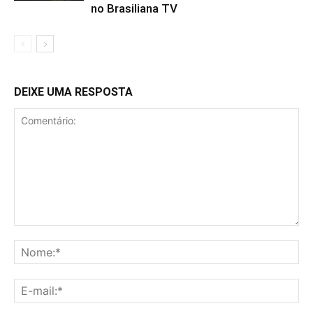
no Brasiliana TV
DEIXE UMA RESPOSTA