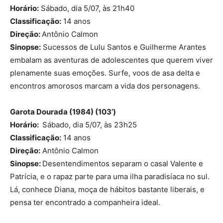
Horário:
Sábado, dia 5/07, às 21h40
Classificação:
14 anos
Direção:
Antônio Calmon
Sinopse:
Sucessos de Lulu Santos e Guilherme Arantes
embalam as aventuras de adolescentes que querem viver
plenamente suas emoções. Surfe, voos de asa delta e
encontros amorosos marcam a vida dos personagens.
Garota Dourada (1984) (103’)
Horário:
Sábado, dia 5/07, às 23h25
Classificação:
14 anos
Direção:
Antônio Calmon
Sinopse:
Desentendimentos separam o casal Valente e
Patrícia, e o rapaz parte para uma ilha paradisíaca no sul.
Lá, conhece Diana, moça de hábitos bastante liberais, e
pensa ter encontrado a companheira ideal.