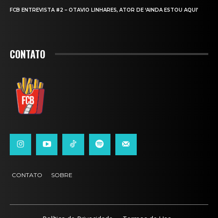
FCB ENTREVISTA #2 – OTAVIO LINHARES, ATOR DE ‘AINDA ESTOU AQUI’
CONTATO
CONTATO
SOBRE