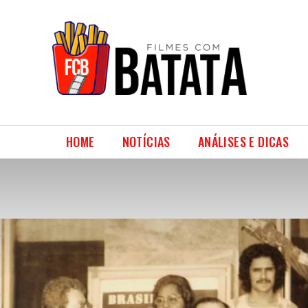
HOME
NOTÍCIAS
ANÁLISES E DICAS