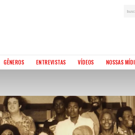
busc
GÊNEROS
ENTREVISTAS
VÍDEOS
NOSSAS MÍD