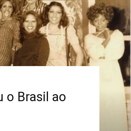
 o Brasil ao