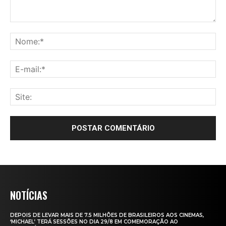
NOTÍCIAS
DEPOIS DE LEVAR MAIS DE 7.5 MILHÕES DE BRASILEIROS AOS CINEMAS,
‘MICHAEL’ TERÁ SESSÕES NO DIA 29/8 EM COMEMORAÇÃO AO