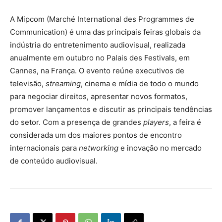
A Mipcom (Marché International des Programmes de
Communication) é uma das principais feiras globais da
indústria do entretenimento audiovisual, realizada
anualmente em outubro no Palais des Festivals, em
Cannes, na França. O evento reúne executivos de
televisão,
streaming
, cinema e mídia de todo o mundo
para negociar direitos, apresentar novos formatos,
promover lançamentos e discutir as principais tendências
do setor. Com a presença de grandes
players
, a feira é
considerada um dos maiores pontos de encontro
internacionais para
networking
e inovação no mercado
de conteúdo audiovisual.