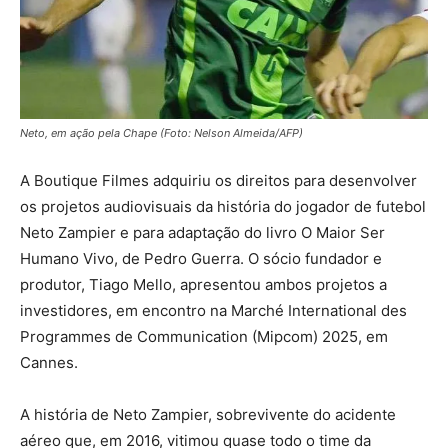
Neto, em ação pela Chape (Foto: Nelson Almeida/AFP)
A Boutique Filmes adquiriu os direitos para desenvolver
os projetos audiovisuais da história do jogador de futebol
Neto Zampier e para adaptação do livro O Maior Ser
Humano Vivo, de Pedro Guerra. O sócio fundador e
produtor, Tiago Mello, apresentou ambos projetos a
investidores, em encontro na Marché International des
Programmes de Communication (Mipcom) 2025, em
Cannes.
A história de Neto Zampier, sobrevivente do acidente
aéreo que, em 2016, vitimou quase todo o time da