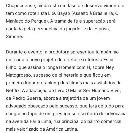
Chapecoense, ainda está em fase de desenvolvimento e
tem como roteirista L.G. Bayão (Assalto à Brasileira, O
Maníaco do Parque). A trama de fé e superação será
contada pela perspectiva do jogador e da esposa,
Simone.
Durante o evento, a produtora apresentou também ao
mercado o novo projeto do diretor e roteirista Esmir
Filho, que assina o longa Homem com H, sobre Ney
Matogrosso, sucesso de bilheteria e que ficou em
primeiro lugar no ranking dos filmes mais assistidos da
Netflix. A adaptação do livro O Maior Ser Humano Vivo,
de Pedro Guerra, aborda a trajetória de um jovem
advogado obcecado pelo sucesso, que fará de tudo para
chegar ao topo de um prestigioso escritório de advocacia
na avenida Faria Lima, rua principal do bairro comercial
mais valorizado da América Latina.