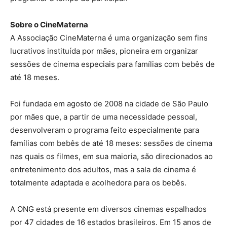
Sobre o CineMaterna
A Associação CineMaterna é uma organização sem fins
lucrativos instituída por mães, pioneira em organizar
sessões de cinema especiais para famílias com bebês de
até 18 meses.
Foi fundada em agosto de 2008 na cidade de São Paulo
por mães que, a partir de uma necessidade pessoal,
desenvolveram o programa feito especialmente para
famílias com bebês de até 18 meses: sessões de cinema
nas quais os filmes, em sua maioria, são direcionados ao
entretenimento dos adultos, mas a sala de cinema é
totalmente adaptada e acolhedora para os bebês.
A ONG está presente em diversos cinemas espalhados
por 47 cidades de 16 estados brasileiros. Em 15 anos de