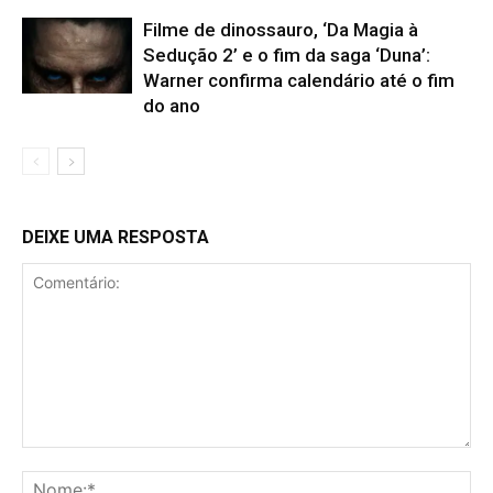
Filme de dinossauro, ‘Da Magia à
Sedução 2’ e o fim da saga ‘Duna’:
Warner confirma calendário até o fim
do ano
DEIXE UMA RESPOSTA