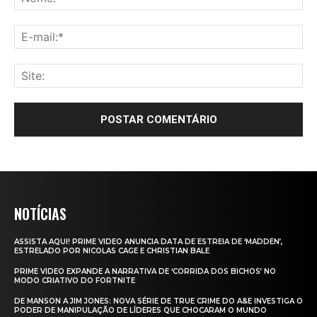
NOTÍCIAS
ASSISTA AQUI! PRIME VIDEO ANUNCIA DATA DE ESTREIA DE ‘MADDEN’,
ESTRELADO POR NICOLAS CAGE E CHRISTIAN BALE
PRIME VIDEO EXPANDE A NARRATIVA DE ‘CORRIDA DOS BICHOS’ NO
MODO CRIATIVO DO FORTNITE
DE MANSON A JIM JONES: NOVA SÉRIE DE TRUE CRIME DO A&E INVESTIGA O
PODER DE MANIPULAÇÃO DE LÍDERES QUE CHOCARAM O MUNDO