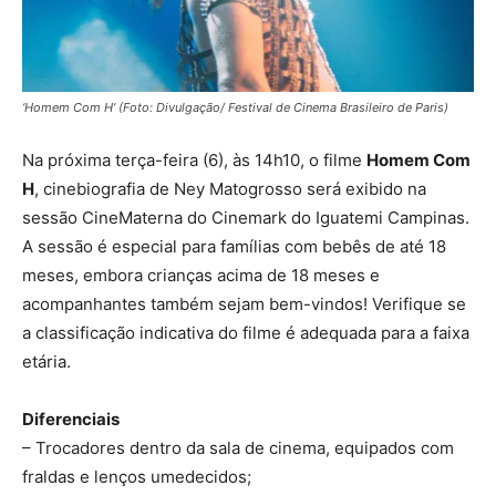
‘Homem Com H’ (Foto: Divulgação/ Festival de Cinema Brasileiro de Paris)
Na próxima terça-feira (6), às 14h10, o filme
Homem Com
H
, cinebiografia de Ney Matogrosso será exibido na
sessão CineMaterna do Cinemark do Iguatemi Campinas.
A sessão é especial para famílias com bebês de até 18
meses, embora crianças acima de 18 meses e
acompanhantes também sejam bem-vindos! Verifique se
a classificação indicativa do filme é adequada para a faixa
etária.
Diferenciais
– Trocadores dentro da sala de cinema, equipados com
fraldas e lenços umedecidos;