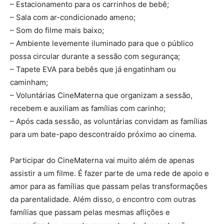
– Estacionamento para os carrinhos de bebê;
– Sala com ar-condicionado ameno;
– Som do filme mais baixo;
– Ambiente levemente iluminado para que o público
possa circular durante a sessão com segurança;
– Tapete EVA para bebês que já engatinham ou
caminham;
– Voluntárias CineMaterna que organizam a sessão,
recebem e auxiliam as famílias com carinho;
– Após cada sessão, as voluntárias convidam as famílias
para um bate-papo descontraído próximo ao cinema.
Participar do CineMaterna vai muito além de apenas
assistir a um filme. É fazer parte de uma rede de apoio e
amor para as famílias que passam pelas transformações
da parentalidade. Além disso, o encontro com outras
famílias que passam pelas mesmas aflições e