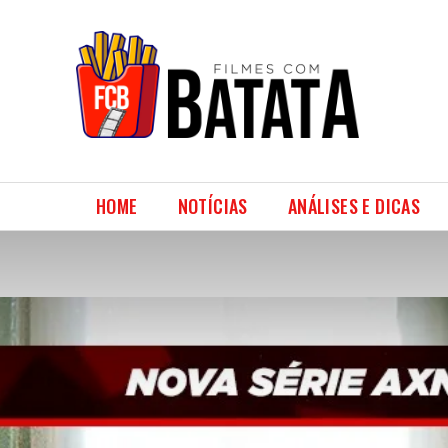
HOME
NOTÍCIAS
ANÁLISES E DICAS