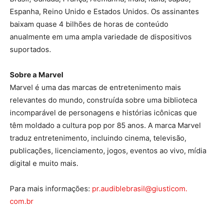
Espanha, Reino Unido e Estados Unidos. Os assinantes
baixam quase 4 bilhões de horas de conteúdo
anualmente em uma ampla variedade de dispositivos
suportados.
Sobre a Marvel
Marvel é uma das marcas de entretenimento mais
relevantes do mundo, construída sobre uma biblioteca
incomparável de personagens e histórias icônicas que
têm moldado a cultura pop por 85 anos. A marca Marvel
traduz entretenimento, incluindo cinema, televisão,
publicações, licenciamento, jogos, eventos ao vivo, mídia
digital e muito mais.
Para mais informações:
pr.audiblebrasil@giusticom.
com.br