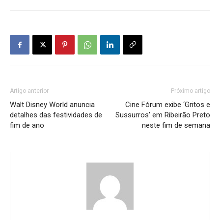
Artigo anterior
Próximo artigo
Walt Disney World anuncia
Cine Fórum exibe ‘Gritos e
detalhes das festividades de
Sussurros’ em Ribeirão Preto
fim de ano
neste fim de semana