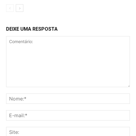
DEIXE UMA RESPOSTA