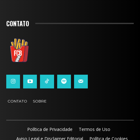
CONTATO
CONTATO
SOBRE
Política de Privacidade
Termos de Uso
Aviso Legal e Disclaimer Editorial
Política de Cookies