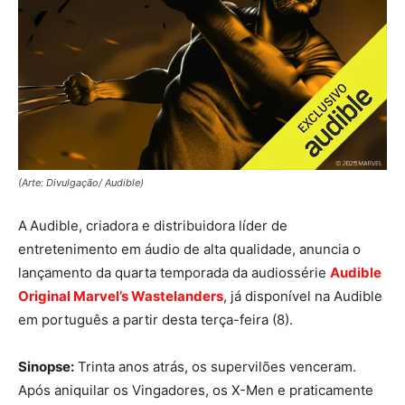
(Arte: Divulgação/ Audible)
A
Audible, criadora e distribuidora líder de
entretenimento em áudio de alta qualidade, anuncia o
lançamento da quarta temporada da audiossérie
Audible
Original Marvel’s Wastelanders
, já disponível na Audible
em português a partir desta terça-feira (8).
Sinopse:
Trinta anos atrás, os supervilões venceram.
Após aniquilar os Vingadores, os X-Men e praticamente