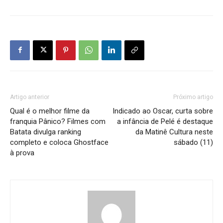
Artigo anterior
Próximo artigo
Qual é o melhor filme da
Indicado ao Oscar, curta sobre
franquia Pânico? Filmes com
a infância de Pelé é destaque
Batata divulga ranking
da Matinê Cultura neste
completo e coloca Ghostface
sábado (11)
à prova