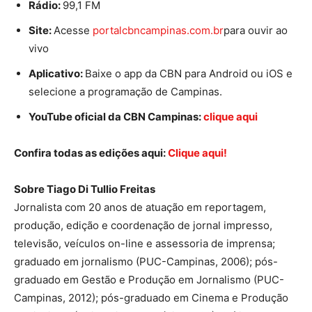
Rádio:
99,1 FM
Site:
Acesse
portalcbncampinas.com.br
para ouvir ao
vivo
Aplicativo:
Baixe o app da CBN para Android ou iOS e
selecione a programação de Campinas.
YouTube oficial da CBN Campinas:
clique aqui
Confira todas as edições aqui:
Clique aqui!
Sobre Tiago Di Tullio Freitas
Jornalista com 20 anos de atuação em reportagem,
produção, edição e coordenação de jornal impresso,
televisão, veículos on-line e assessoria de imprensa;
graduado em jornalismo (PUC-Campinas, 2006); pós-
graduado em Gestão e Produção em Jornalismo (PUC-
Campinas, 2012); pós-graduado em Cinema e Produção