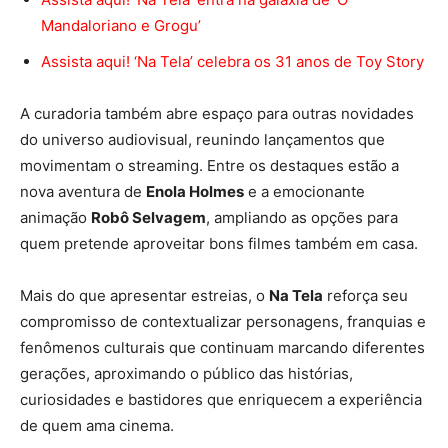
Mandaloriano e Grogu’
Assista aqui! ‘Na Tela’ celebra os 31 anos de Toy Story
A curadoria também abre espaço para outras novidades
do universo audiovisual, reunindo lançamentos que
movimentam o streaming. Entre os destaques estão a
nova aventura de
Enola Holmes
e a emocionante
animação
Robô Selvagem
, ampliando as opções para
quem pretende aproveitar bons filmes também em casa.
Mais do que apresentar estreias, o
Na Tela
reforça seu
compromisso de contextualizar personagens, franquias e
fenômenos culturais que continuam marcando diferentes
gerações, aproximando o público das histórias,
curiosidades e bastidores que enriquecem a experiência
de quem ama cinema.