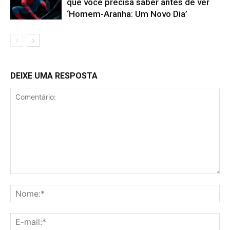
que você precisa saber antes de ver
‘Homem-Aranha: Um Novo Dia’
DEIXE UMA RESPOSTA