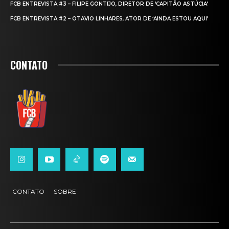
FCB ENTREVISTA #3 – FILIPE GONTIJO, DIRETOR DE ‘CAPITÃO ASTÚCIA’
FCB ENTREVISTA #2 – OTAVIO LINHARES, ATOR DE ‘AINDA ESTOU AQUI’
CONTATO
CONTATO
SOBRE