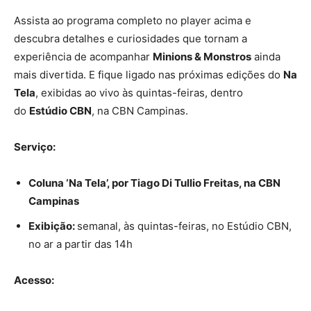
Assista ao programa completo no player acima e
descubra detalhes e curiosidades que tornam a
experiência de acompanhar
Minions & Monstros
ainda
mais divertida. E fique ligado nas próximas edições do
Na
Tela
, exibidas ao vivo às quintas-feiras, dentro
do
Estúdio CBN
, na CBN Campinas.
Serviço:
Coluna ‘Na Tela’, por Tiago Di Tullio Freitas, na CBN
Campinas
Exibição:
semanal, às quintas-feiras, no Estúdio CBN,
no ar a partir das 14h
Acesso: