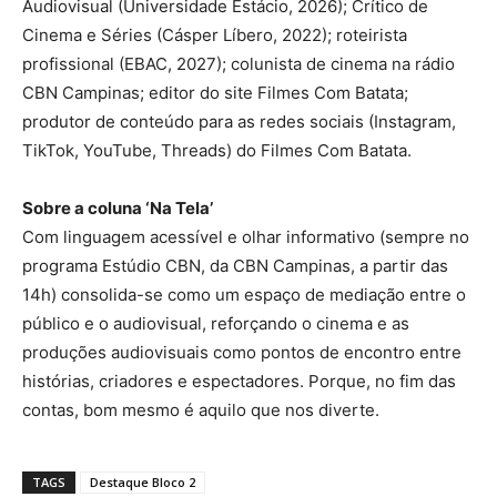
Audiovisual (Universidade Estácio, 2026); Crítico de
Cinema e Séries (Cásper Líbero, 2022); roteirista
profissional (EBAC, 2027); colunista de cinema na rádio
CBN Campinas; editor do site Filmes Com Batata;
produtor de conteúdo para as redes sociais (Instagram,
TikTok, YouTube, Threads) do Filmes Com Batata.
Sobre a coluna ‘Na Tela’
Com linguagem acessível e olhar informativo (sempre no
programa Estúdio CBN, da CBN Campinas, a partir das
14h) consolida-se como um espaço de mediação entre o
público e o audiovisual, reforçando o cinema e as
produções audiovisuais como pontos de encontro entre
histórias, criadores e espectadores. Porque, no fim das
contas, bom mesmo é aquilo que nos diverte.
TAGS
Destaque Bloco 2