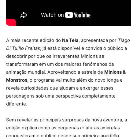
A mais recente edição do
Na Tela
, apresentada por
Tiago
Di Tullio Freitas
, já está disponível e convida o público a
descobrir por que os irreverentes Minions se
transformaram em um dos maiores fenômenos da
animação mundial. Aproveitando a estreia de
Minions &
Monstros
, o programa vai muito além do novo longa e
revela curiosidades que ajudam a enxergar esses
personagens sob uma perspectiva completamente
diferente.
Sem revelar as principais surpresas da nova aventura, a
edição explica como as pequenas criaturas amarelas
conquistaram o público desde sua primeira aparição