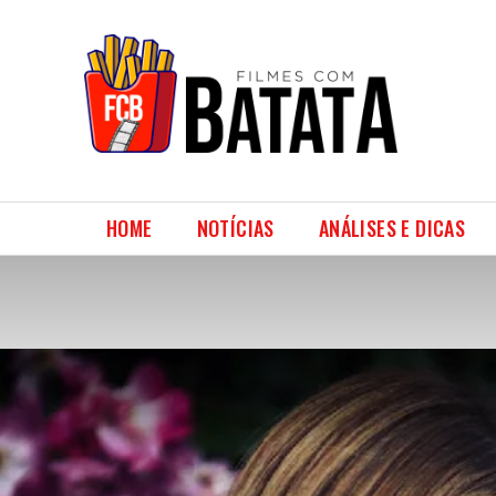
HOME
NOTÍCIAS
ANÁLISES E DICAS