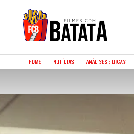
HOME
NOTÍCIAS
ANÁLISES E DICAS