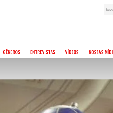
busc
GÊNEROS
ENTREVISTAS
VÍDEOS
NOSSAS MÍD