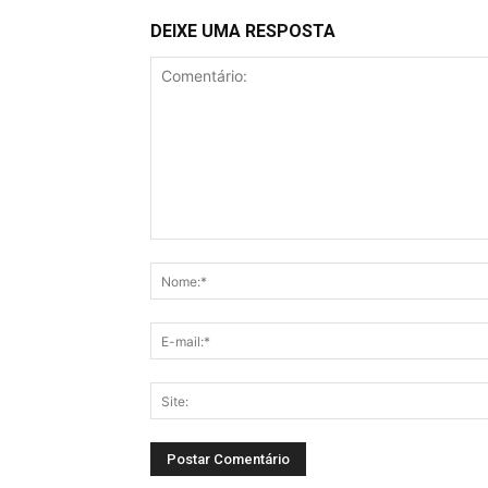
DEIXE UMA RESPOSTA