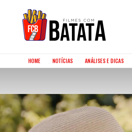
HOME
NOTÍCIAS
ANÁLISES E DICAS