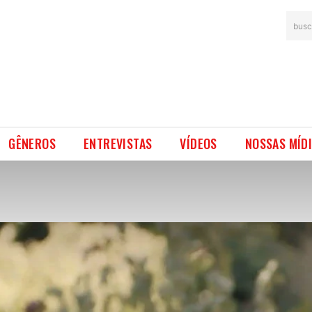
busc
GÊNEROS
ENTREVISTAS
VÍDEOS
NOSSAS MÍD