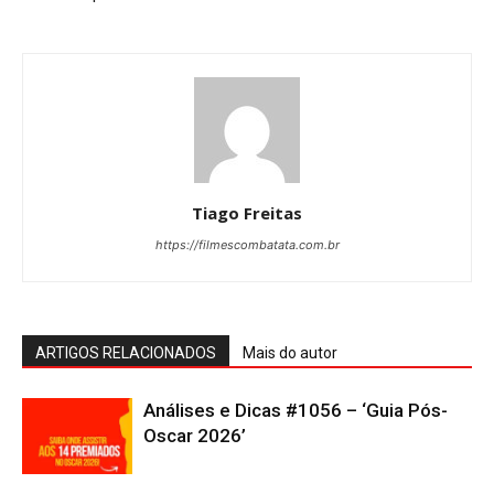
Tiago Freitas
https://filmescombatata.com.br
ARTIGOS RELACIONADOS
Mais do autor
Análises e Dicas #1056 – ‘Guia Pós-
Oscar 2026’