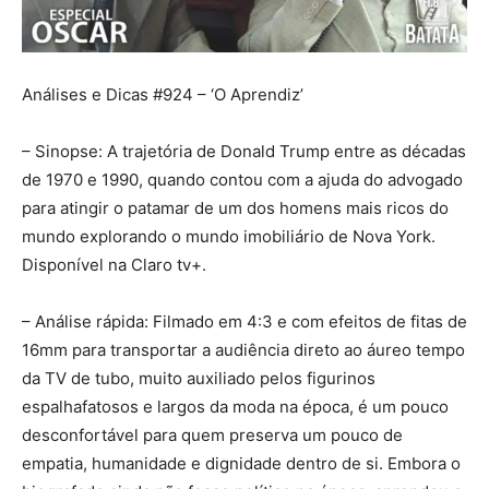
Análises e Dicas #924 – ‘O Aprendiz’
– Sinopse: A trajetória de Donald Trump entre as décadas
de 1970 e 1990, quando contou com a ajuda do advogado
para atingir o patamar de um dos homens mais ricos do
mundo explorando o mundo imobiliário de Nova York.
Disponível na Claro tv+.
– Análise rápida: Filmado em 4:3 e com efeitos de fitas de
16mm para transportar a audiência direto ao áureo tempo
da TV de tubo, muito auxiliado pelos figurinos
espalhafatosos e largos da moda na época, é um pouco
desconfortável para quem preserva um pouco de
empatia, humanidade e dignidade dentro de si. Embora o