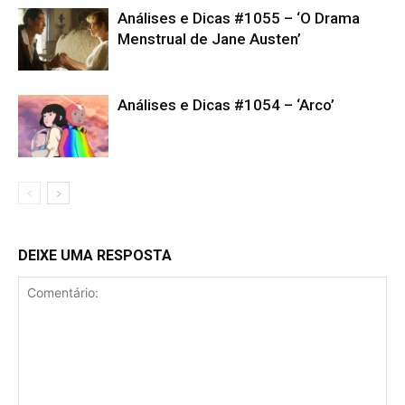
Análises e Dicas #1055 – ‘O Drama
Menstrual de Jane Austen’
Análises e Dicas #1054 – ‘Arco’
DEIXE UMA RESPOSTA