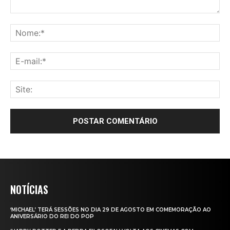
NOTÍCIAS
‘MICHAEL’ TERÁ SESSÕES NO DIA 29 DE AGOSTO EM COMEMORAÇÃO AO
ANIVERSÁRIO DO REI DO POP