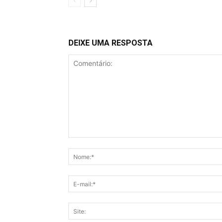
DEIXE UMA RESPOSTA