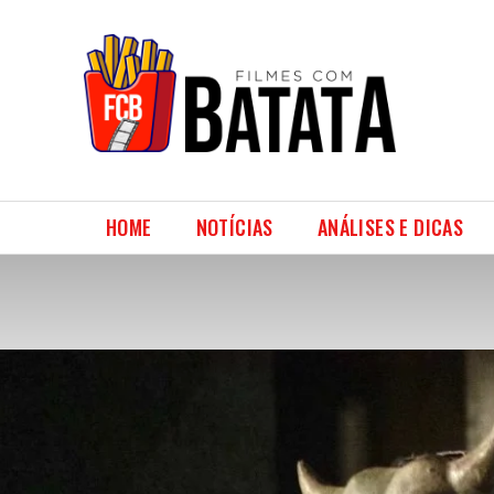
HOME
NOTÍCIAS
ANÁLISES E DICAS