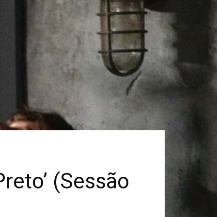
Preto’ (Sessão