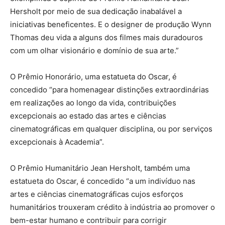
Hersholt por meio de sua dedicação inabalável a
iniciativas beneficentes. E o designer de produção Wynn
Thomas deu vida a alguns dos filmes mais duradouros
com um olhar visionário e domínio de sua arte.”
O Prêmio Honorário, uma estatueta do Oscar, é
concedido “para homenagear distinções extraordinárias
em realizações ao longo da vida, contribuições
excepcionais ao estado das artes e ciências
cinematográficas em qualquer disciplina, ou por serviços
excepcionais à Academia”.
O Prêmio Humanitário Jean Hersholt, também uma
estatueta do Oscar, é concedido “a um indivíduo nas
artes e ciências cinematográficas cujos esforços
humanitários trouxeram crédito à indústria ao promover o
bem-estar humano e contribuir para corrigir