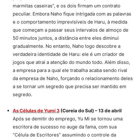
marmitas caseiras”, e os dois firmam um contrato
peculiar. Embora Naho fique intrigada com as palavras
e o comportamento imprevisíveis de Haru, à medida
que começam a passar seus intervalos de almoço de
50 minutos juntos, a distância entre eles diminui
gradualmente. No entanto, Naho logo descobre a
verdadeira identidade de Haru: ele é um criador de
jogos que atrai a atenção do mundo todo. Além disso,
a empresa para a qual ele trabalha acaba sendo rival
da empresa de Naho, forçando o relacionamento deles
a se tornar um segredo que precisa ser mantido em
segredo.
As Células de Yumi 3
(Coreia do Sul) – 13 de abril
Após se demitir do emprego, Yu Mi se tornou uma
escritora de sucesso no auge da fama, com sua
“Célula de Escritores” assumindo o controle da