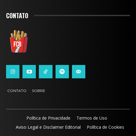
CONTATO
CONTATO
SOBRE
Política de Privacidade
Termos de Uso
Aviso Legal e Disclaimer Editorial
Política de Cookies