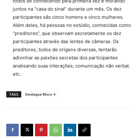
todos se conhecendo pela primeira vez e morando
juntos na “casa do sinal” durante um mês. Os dez
participantes são cinco homens e cinco mulheres.
Além deles, há pessoas no estúdio, conhecidas como
“preditores”, que observam secretamente os dez
participantes através das lentes de câmeras. Os
preditores, todos de origens diversas, tentarão
adivinhar as paixões secretas dos participantes
analisando suas interações, comunicação não verbal,
etc.
TAGS
Destaque Bloco 4