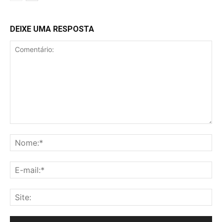
DEIXE UMA RESPOSTA