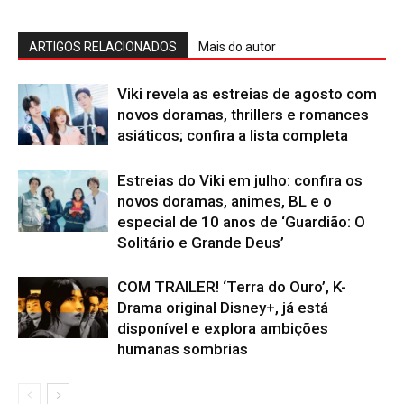
ARTIGOS RELACIONADOS
Mais do autor
Viki revela as estreias de agosto com
novos doramas, thrillers e romances
asiáticos; confira a lista completa
Estreias do Viki em julho: confira os
novos doramas, animes, BL e o
especial de 10 anos de ‘Guardião: O
Solitário e Grande Deus’
COM TRAILER! ‘Terra do Ouro’, K-
Drama original Disney+, já está
disponível e explora ambições
humanas sombrias