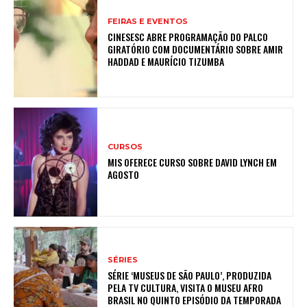
FEIRAS E EVENTOS
CINESESC ABRE PROGRAMAÇÃO DO PALCO
GIRATÓRIO COM DOCUMENTÁRIO SOBRE AMIR
HADDAD E MAURÍCIO TIZUMBA
CURSOS
MIS OFERECE CURSO SOBRE DAVID LYNCH EM
AGOSTO
SÉRIES
SÉRIE ‘MUSEUS DE SÃO PAULO’, PRODUZIDA
PELA TV CULTURA, VISITA O MUSEU AFRO
BRASIL NO QUINTO EPISÓDIO DA TEMPORADA