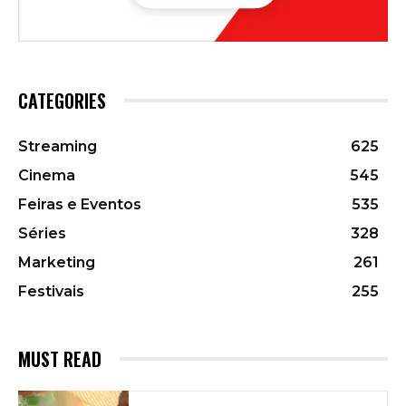
CATEGORIES
Streaming
625
Cinema
545
Feiras e Eventos
535
Séries
328
Marketing
261
Festivais
255
MUST READ