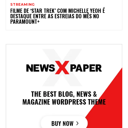
STREAMING
FILME DE ‘STAR TREK’ COM MICHELLE YEOH É
DESTAQUE ENTRE AS ESTREIAS DO MÊS NO
PARAMOUNT+