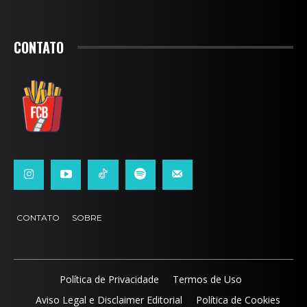
CONTATO
CONTATO
SOBRE
Política de Privacidade
Termos de Uso
Aviso Legal e Disclaimer Editorial
Política de Cookies