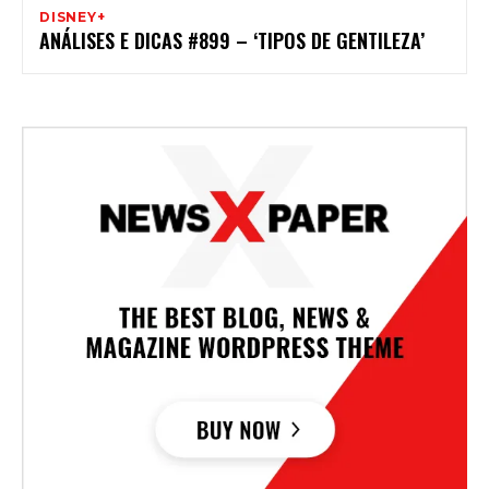
DISNEY+
ANÁLISES E DICAS #899 – ‘TIPOS DE GENTILEZA’