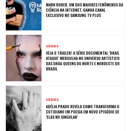
MARK ROBER, UM DOS MAIORES FENÔMENOS DA
CIÊNCIA NA INTERNET, GANHA CANAL
EXCLUSIVO NO SAMSUNG TV PLUS
SÉRIES
VEJA O TRAILER! A SÉRIE DOCUMENTAL ‘DRAG
ATAQUE’ MERGULHA NO UNIVERSO ARTÍSTICO
DAS DRAG QUEENS DO NORTE E NORDESTE DO
BRASIL
SÉRIES
ADÉLIA PRADO REVELA COMO TRANSFORMA O
COTIDIANO EM POESIA EM NOVO EPISÓDIO DE
‘ELAS NO SINGULAR’