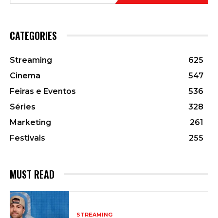
CATEGORIES
Streaming
625
Cinema
547
Feiras e Eventos
536
Séries
328
Marketing
261
Festivais
255
MUST READ
STREAMING