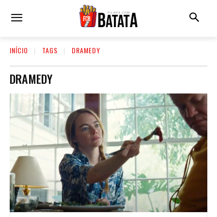
INÍCIO
TAGS
DRAMEDY
DRAMEDY