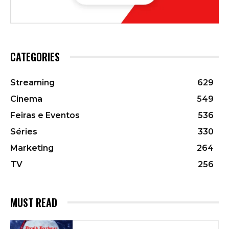
CATEGORIES
Streaming
629
Cinema
549
Feiras e Eventos
536
Séries
330
Marketing
264
TV
256
MUST READ