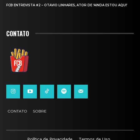
FCB ENTREVISTA #2 – OTAVIO LINHARES, ATOR DE ‘AINDA ESTOU AQUI’
CONTATO
CONTATO
SOBRE
Política de Privacidade
Termos de Uso