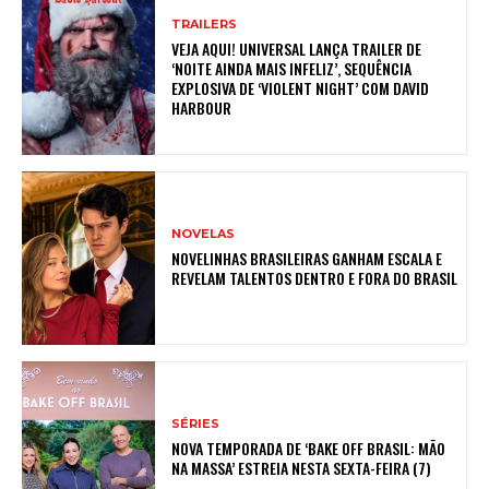
TRAILERS
VEJA AQUI! UNIVERSAL LANÇA TRAILER DE
‘NOITE AINDA MAIS INFELIZ’, SEQUÊNCIA
EXPLOSIVA DE ‘VIOLENT NIGHT’ COM DAVID
HARBOUR
NOVELAS
NOVELINHAS BRASILEIRAS GANHAM ESCALA E
REVELAM TALENTOS DENTRO E FORA DO BRASIL
SÉRIES
NOVA TEMPORADA DE ‘BAKE OFF BRASIL: MÃO
NA MASSA’ ESTREIA NESTA SEXTA-FEIRA (7)