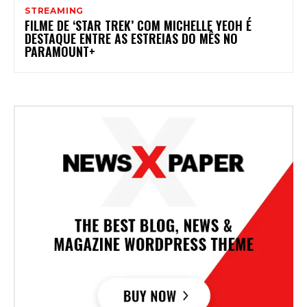
STREAMING
FILME DE ‘STAR TREK’ COM MICHELLE YEOH É
DESTAQUE ENTRE AS ESTREIAS DO MÊS NO
PARAMOUNT+